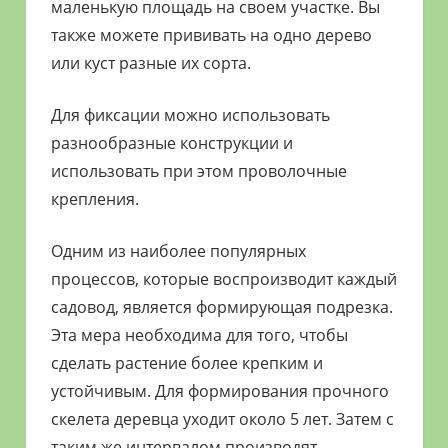
маленькую площадь на своем участке. Вы
также можете прививать на одно дерево
или куст разные их сорта.
Для фиксации можно использовать
разнообразные конструкции и
использовать при этом проволочные
крепления.
Одним из наиболее популярных
процессов, которые воспроизводит каждый
садовод, является формирующая подрезка.
Эта мера необходима для того, чтобы
сделать растение более крепким и
устойчивым. Для формирования прочного
скелета деревца уходит около 5 лет. Затем с
таким же интервалом производят