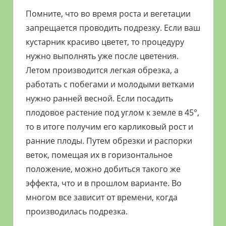
Помните, что во время роста и вегетации
запрещается проводить подрезку. Если ваш
кустарник красиво цветет, то процедуру
нужно выполнять уже после цветения.
Летом производится легкая обрезка, а
работать с побегами и молодыми ветками
нужно ранней весной. Если посадить
плодовое растение под углом к земле в 45°,
то в итоге получим его карликовый рост и
ранние плоды. Путем обрезки и распорки
веток, помещая их в горизонтальное
положение, можно добиться такого же
эффекта, что и в прошлом варианте. Во
многом все зависит от времени, когда
производилась подрезка.