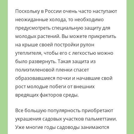
Поскольку в России очень часто наступают
неожиданные холода, то необходимо
предусмотреть специальную защиту для
молодых растений. Вы можете прикрепить
на крыше своей постройки рулон
утеплителя, чтобы его с легкостью можно
было развернуть. Такая защита из
полиэтиленовой пленки спасет
образовавшиеся почки и начавшие свой
рост молодые побеги от внешних
вредящих факторов среды.
Все большую популярность приобретают
украшения садовых участков пальметтами.
Уже многие годы садоводы занимаются