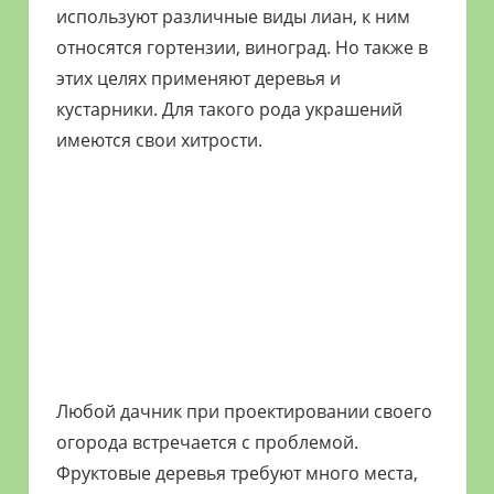
используют различные виды лиан, к ним
относятся гортензии, виноград. Но также в
этих целях применяют деревья и
кустарники. Для такого рода украшений
имеются свои хитрости.
Любой дачник при проектировании своего
огорода встречается с проблемой.
Фруктовые деревья требуют много места,