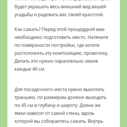
будет украшать весь внешний вид вашей
усадьбы и радовать вас своей красотой.
Как сажать? Перед этой процедурой вам
необходимо подготовить место. Натяните
по поверхности постройки, где хотите
расположить эту композицию, проволоку.
Делать это нужно параллельно земле
каждые 40 см.
Для посадочного места нужно выкопать
траншею, по размерам должно выходить
по 45 см в глубину и широту. Длина же
ямки зависит от самой стены, вдоль
которой вы собираетесь сажать. Внутрь