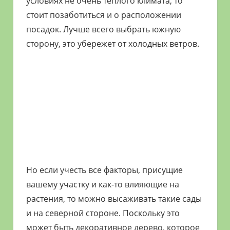
условиях не очень теплого климата, то
стоит позаботиться и о расположении
посадок. Лучше всего выбрать южную
сторону, это убережет от холодных ветров.
Но если учесть все факторы, присущие
вашему участку и как-то влияющие на
растения, то можно высаживать такие сады
и на северной стороне. Поскольку это
может быть декоративное дерево, которое