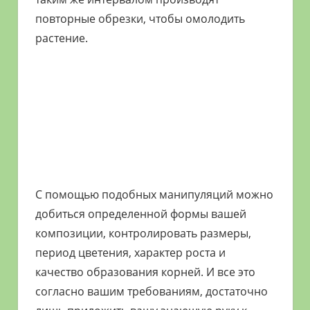
повторные обрезки, чтобы омолодить
растение.
С помощью подобных манипуляций можно
добиться определенной формы вашей
композиции, контролировать размеры,
период цветения, характер роста и
качество образования корней. И все это
согласно вашим требованиям, достаточно