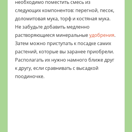
необходимо поместить смесь из
следующих компонентов: перегной, песок,
доломитовая мука, торф и костяная мука.
Не забудьте добавить медленно
растворяющиеся минеральные
удобрения
.
Затем можно приступать к посадке самих
растений, которые вы заранее приобрели.
Располагать их нужно намного ближе друг
к другу, если сравнивать с высадкой
поодиночке.