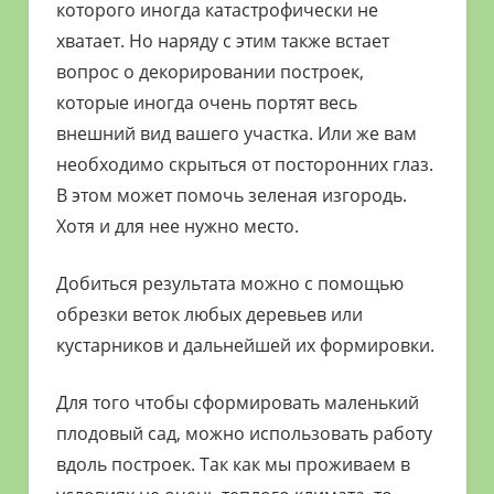
которого иногда катастрофически не
хватает. Но наряду с этим также встает
вопрос о декорировании построек,
которые иногда очень портят весь
внешний вид вашего участка. Или же вам
необходимо скрыться от посторонних глаз.
В этом может помочь зеленая изгородь.
Хотя и для нее нужно место.
Добиться результата можно с помощью
обрезки веток любых деревьев или
кустарников и дальнейшей их формировки.
Для того чтобы сформировать маленький
плодовый сад, можно использовать работу
вдоль построек. Так как мы проживаем в