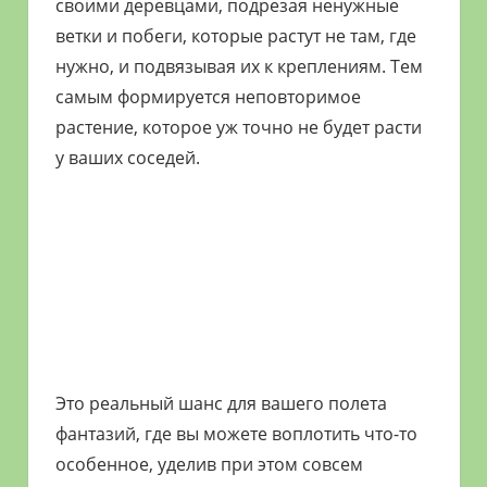
своими деревцами, подрезая ненужные
ветки и побеги, которые растут не там, где
нужно, и подвязывая их к креплениям. Тем
самым формируется неповторимое
растение, которое уж точно не будет расти
у ваших соседей.
Это реальный шанс для вашего полета
фантазий, где вы можете воплотить что-то
особенное, уделив при этом совсем