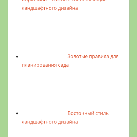
ландшафтного дизайна
Золотые правила для
планирования сада
Восточный стиль
ландшафтного дизайна