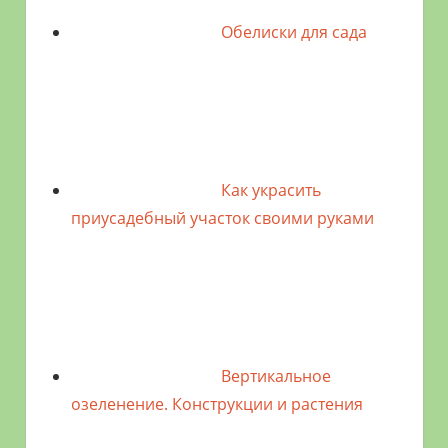
Обелиски для сада
Как украсить
приусадебный участок своими руками
Вертикальное
озеленение. Конструкции и растения