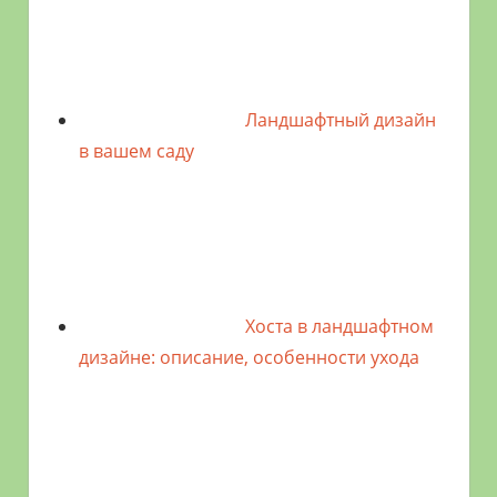
Ландшафтный дизайн
в вашем саду
Хоста в ландшафтном
дизайне: описание, особенности ухода