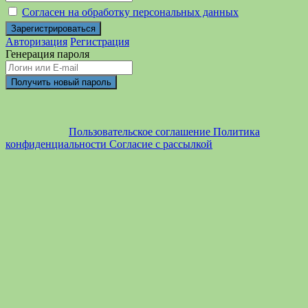
Согласен на обработку персональных данных
Авторизация
Регистрация
Генерация пароля
Пользовательское соглашение
Политика
конфиденциальности
Согласие с рассылкой