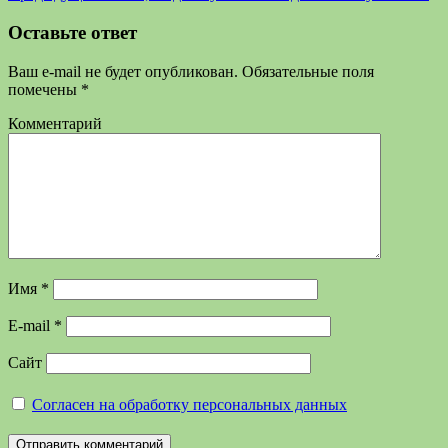
Оставьте ответ
Ваш e-mail не будет опубликован.
Обязательные поля
помечены
*
Комментарий
Имя
*
E-mail
*
Сайт
Согласен на обработку персональных данных