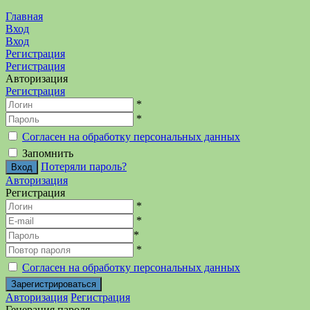
Главная
Вход
Вход
Регистрация
Регистрация
Авторизация
Регистрация
*
*
Согласен на обработку персональных данных
Запомнить
Потеряли пароль?
Авторизация
Регистрация
*
*
*
*
Согласен на обработку персональных данных
Авторизация
Регистрация
Генерация пароля