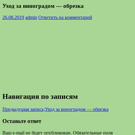
Уход за виноградом — обрезка
26.08.2019
admin
Ответить на комментарий
Навигация по записям
Предыдущая запись;
Уход за виноградом — обрезка
Оставьте ответ
Ваш e-mail не будет опубликован.
Обязательные поля