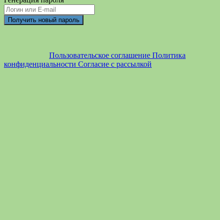
Пользовательское соглашение
Политика
конфиденциальности
Согласие с рассылкой