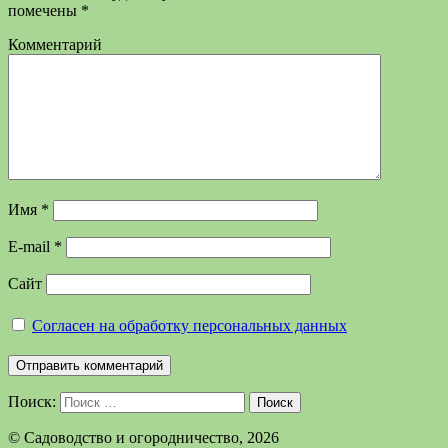
помечены
*
Комментарий
Имя
*
E-mail
*
Сайт
Согласен на обработку персональных данных
Поиск:
Поиск
©️ Садоводство и огородничество, 2026