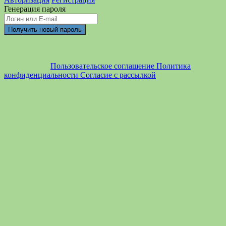
Генерация пароля
Пользовательское соглашение
Политика
конфиденциальности
Согласие с рассылкой