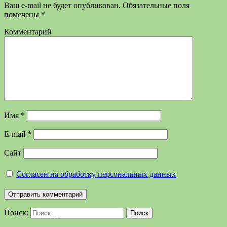
Ваш e-mail не будет опубликован.
Обязательные поля
помечены
*
Комментарий
Имя
*
E-mail
*
Сайт
Согласен на обработку персональных данных
Поиск:
Поиск