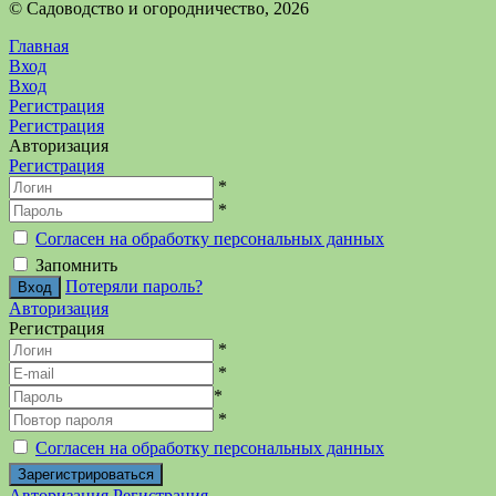
©️ Садоводство и огородничество, 2026
Главная
Вход
Вход
Регистрация
Регистрация
Авторизация
Регистрация
*
*
Согласен на обработку персональных данных
Запомнить
Потеряли пароль?
Авторизация
Регистрация
*
*
*
*
Согласен на обработку персональных данных
Авторизация
Регистрация