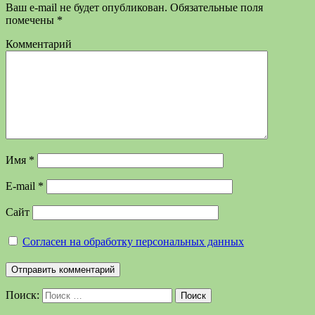
Ваш e-mail не будет опубликован.
Обязательные поля
помечены
*
Комментарий
Имя
*
E-mail
*
Сайт
Согласен на обработку персональных данных
Поиск:
Поиск