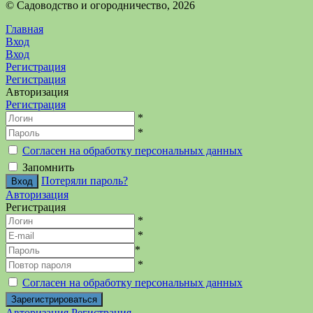
©️ Садоводство и огородничество, 2026
Главная
Вход
Вход
Регистрация
Регистрация
Авторизация
Регистрация
*
*
Согласен на обработку персональных данных
Запомнить
Потеряли пароль?
Авторизация
Регистрация
*
*
*
*
Согласен на обработку персональных данных
Авторизация
Регистрация