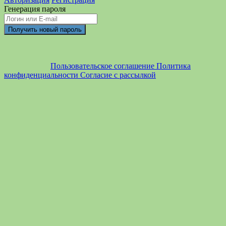
Генерация пароля
Пользовательское соглашение
Политика
конфиденциальности
Согласие с рассылкой