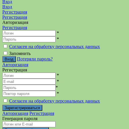
Вход
Вход
Регистрация
Регистрация
Авторизация
Регистрация
*
*
Согласен на обработку персональных данных
Запомнить
Потеряли пароль?
Авторизация
Регистрация
*
*
*
*
Согласен на обработку персональных данных
Авторизация
Регистрация
Генерация пароля