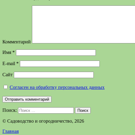
Комментарий
Имя
*
E-mail
*
Сайт
Согласен на обработку персональных данных
Поиск:
Поиск
©️ Садоводство и огородничество, 2026
Главная