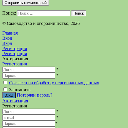
Поиск:
Поиск
©️ Садоводство и огородничество, 2026
Главная
Вход
Вход
Регистрация
Регистрация
Авторизация
Регистрация
*
*
Согласен на обработку персональных данных
Запомнить
Потеряли пароль?
Авторизация
Регистрация
*
*
*