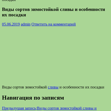
Виды сортов зимостойкой сливы и особенности
их посадки
05.06.2019
admin
Ответить на комментарий
Виды сортов зимостойкой
сливы
и особенности их посадки
Навигация по записям
Предыдущая запись;
Виды сортов зимостойкой сливы и