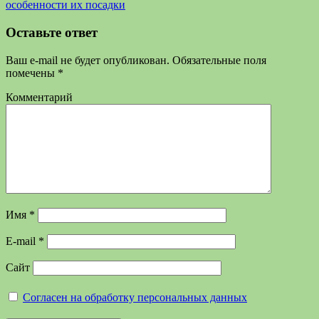
особенности их посадки
Оставьте ответ
Ваш e-mail не будет опубликован.
Обязательные поля
помечены
*
Комментарий
Имя
*
E-mail
*
Сайт
Согласен на обработку персональных данных