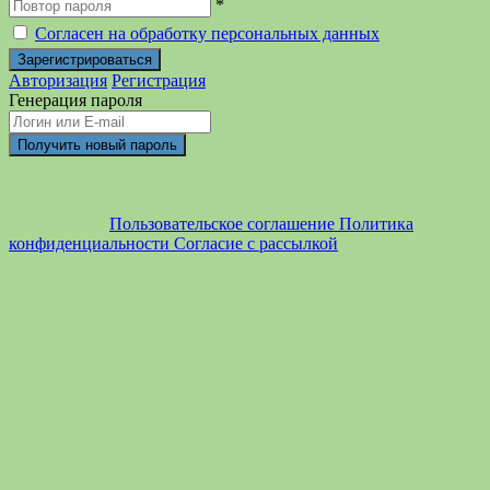
*
Согласен на обработку персональных данных
Авторизация
Регистрация
Генерация пароля
Пользовательское соглашение
Политика
конфиденциальности
Согласие с рассылкой