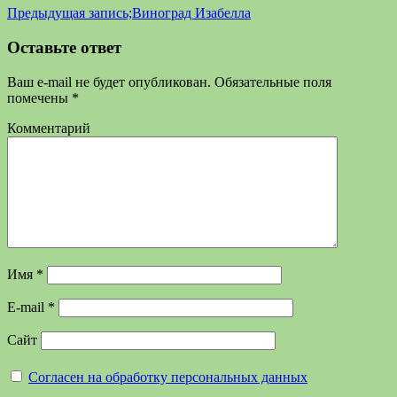
Предыдущая запись;
Виноград Изабелла
Оставьте ответ
Ваш e-mail не будет опубликован.
Обязательные поля
помечены
*
Комментарий
Имя
*
E-mail
*
Сайт
Согласен на обработку персональных данных