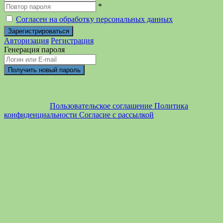
*
Согласен на обработку персональных данных
Авторизация
Регистрация
Генерация пароля
Пользовательское соглашение
Политика
конфиденциальности
Согласие с рассылкой