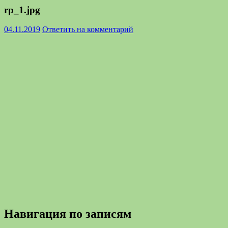
rp_1.jpg
04.11.2019
Ответить на комментарий
Навигация по записям