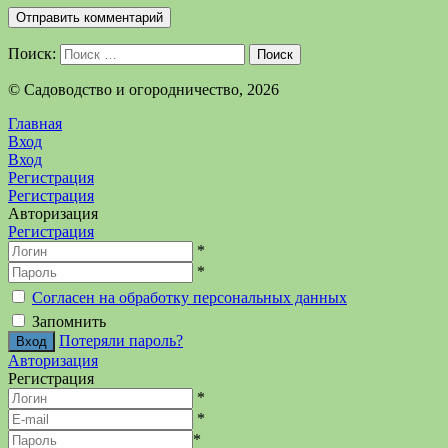
Поиск:
Поиск
©️ Садоводство и огородничество, 2026
Главная
Вход
Вход
Регистрация
Регистрация
Авторизация
Регистрация
*
*
Согласен на обработку персональных данных
Запомнить
Потеряли пароль?
Авторизация
Регистрация
*
*
*