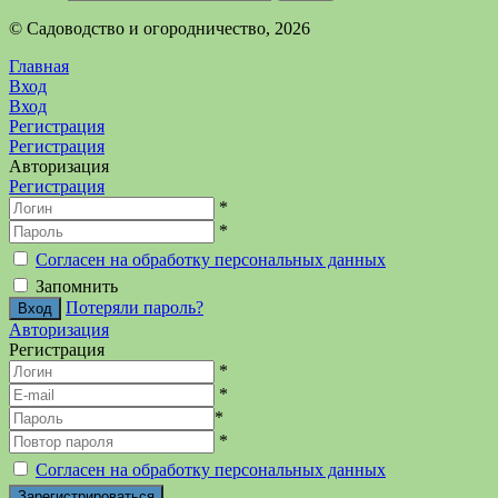
©️ Садоводство и огородничество, 2026
Главная
Вход
Вход
Регистрация
Регистрация
Авторизация
Регистрация
*
*
Согласен на обработку персональных данных
Запомнить
Потеряли пароль?
Авторизация
Регистрация
*
*
*
*
Согласен на обработку персональных данных