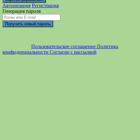
Авторизация
Регистрация
Генерация пароля
Пользовательское соглашение
Политика
конфиденциальности
Согласие с рассылкой