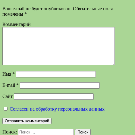
Ваш e-mail не будет опубликован.
Обязательные поля
помечены
*
Комментарий
Имя
*
E-mail
*
Сайт
Согласен на обработку персональных данных
Поиск:
Поиск