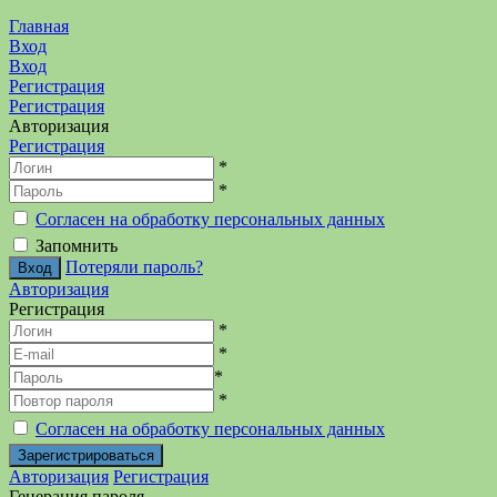
Главная
Вход
Вход
Регистрация
Регистрация
Авторизация
Регистрация
*
*
Согласен на обработку персональных данных
Запомнить
Потеряли пароль?
Авторизация
Регистрация
*
*
*
*
Согласен на обработку персональных данных
Авторизация
Регистрация
Генерация пароля