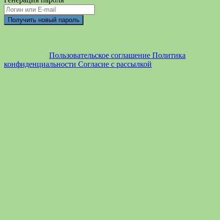
Пользовательское соглашение
Политика
конфиденциальности
Согласие с рассылкой