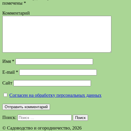
помечены
*
Комментарий
Имя
*
E-mail
*
Сайт
Согласен на обработку персональных данных
Поиск:
Поиск
©️ Садоводство и огородничество, 2026