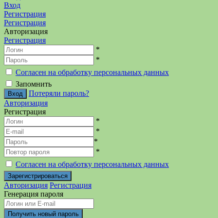
Вход
Регистрация
Регистрация
Авторизация
Регистрация
*
*
Согласен на обработку персональных данных
Запомнить
Потеряли пароль?
Авторизация
Регистрация
*
*
*
*
Согласен на обработку персональных данных
Авторизация
Регистрация
Генерация пароля