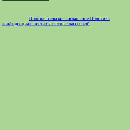
Пользовательское соглашение
Политика
конфиденциальности
Согласие с рассылкой