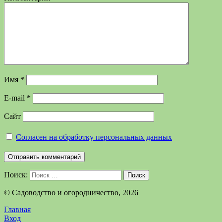
Имя
*
E-mail
*
Сайт
Согласен на обработку персональных данных
Поиск:
Поиск
©️ Садоводство и огородничество, 2026
Главная
Вход