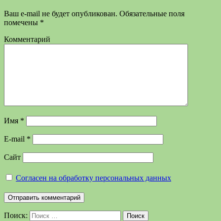
Ваш e-mail не будет опубликован.
Обязательные поля
помечены
*
Комментарий
Имя
*
E-mail
*
Сайт
Согласен на обработку персональных данных
Поиск:
Поиск