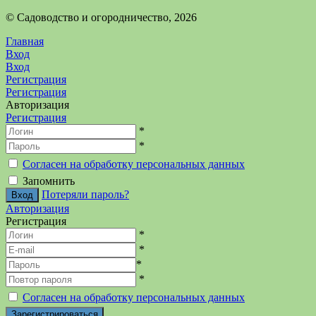
©️ Садоводство и огородничество, 2026
Главная
Вход
Вход
Регистрация
Регистрация
Авторизация
Регистрация
*
*
Согласен на обработку персональных данных
Запомнить
Потеряли пароль?
Авторизация
Регистрация
*
*
*
*
Согласен на обработку персональных данных