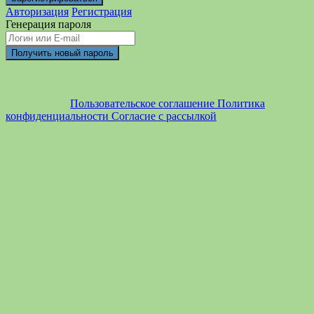
Авторизация
Регистрация
Генерация пароля
Пользовательское соглашение
Политика
конфиденциальности
Согласие с рассылкой