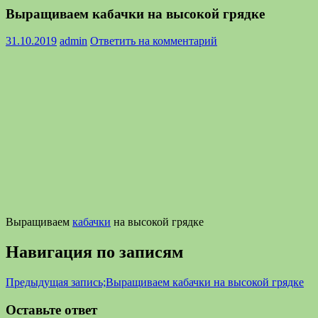
Выращиваем кабачки на высокой грядке
31.10.2019
admin
Ответить на комментарий
Выращиваем
кабачки
на высокой грядке
Навигация по записям
Предыдущая запись;
Выращиваем кабачки на высокой грядке
Оставьте ответ