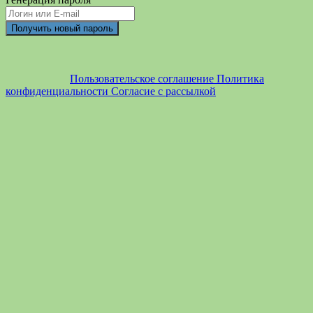
Пользовательское соглашение
Политика
конфиденциальности
Согласие с рассылкой