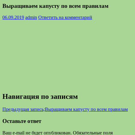
Выращиваем капусту по всем правилам
06.09.2019
admin
Ответить на комментарий
Навигация по записям
Предыдущая запись;
Выращиваем капусту по всем правилам
Оставьте ответ
Ваш e-mail не будет опубликован.
Обязательные поля