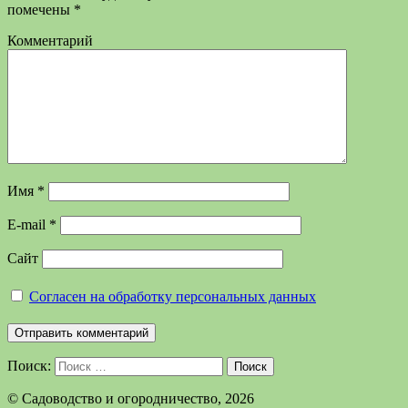
помечены
*
Комментарий
Имя
*
E-mail
*
Сайт
Согласен на обработку персональных данных
Поиск:
Поиск
©️ Садоводство и огородничество, 2026