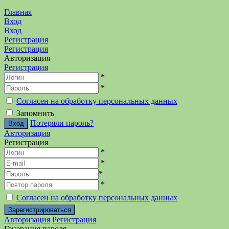
Главная
Вход
Вход
Регистрация
Регистрация
Авторизация
Регистрация
*
*
Согласен на обработку персональных данных
Запомнить
Потеряли пароль?
Авторизация
Регистрация
*
*
*
*
Согласен на обработку персональных данных
Авторизация
Регистрация
Генерация пароля