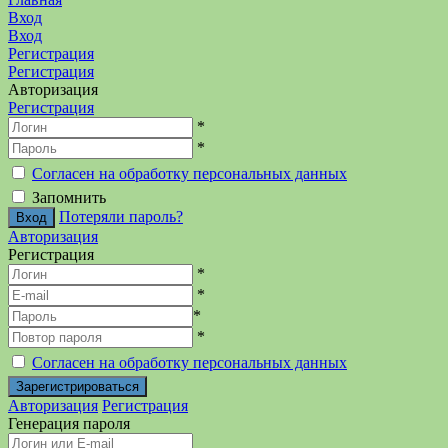
Вход
Вход
Регистрация
Регистрация
Авторизация
Регистрация
*
*
Согласен на обработку персональных данных
Запомнить
Потеряли пароль?
Авторизация
Регистрация
*
*
*
*
Согласен на обработку персональных данных
Авторизация
Регистрация
Генерация пароля