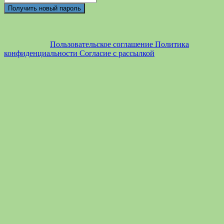
Пользовательское соглашение
Политика
конфиденциальности
Согласие с рассылкой