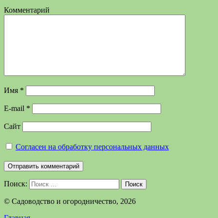
Комментарий
Имя
*
E-mail
*
Сайт
Согласен на обработку персональных данных
Поиск:
Поиск
©️ Садоводство и огородничество, 2026
Главная