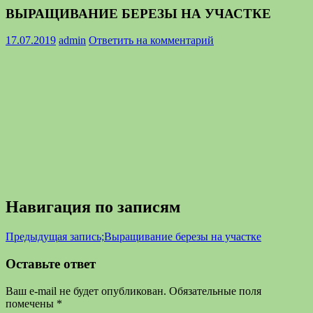
ВЫРАЩИВАНИЕ БЕРЕЗЫ НА УЧАСТКЕ
17.07.2019
admin
Ответить на комментарий
Навигация по записям
Предыдущая запись;
Выращивание березы на участке
Оставьте ответ
Ваш e-mail не будет опубликован.
Обязательные поля
помечены
*