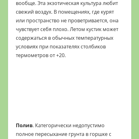
вообще. Эта экзотическая культура любит
свежий воздух. В помещениях, где курят
или пространство не проветривается, она
чувствует себя плохо. Летом кустик может
содержаться в обычных температурных
условиях при показателях столбиков
термометров от +20.
Полив
. Категорически недопустимо
полное пересыхание грунта в горшке с