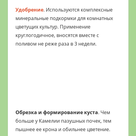
Удобрение
. Используются комплексные
минеральные подкормки для комнатных
цветущих культур. Применение
круглогодичное, вносятся вместе с
поливом не реже раза в 3 недели.
Обрезка и формирование куста
. Чем
больше у Камелии пазушных почек, тем
пышнее ее крона и обильнее цветение.