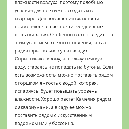
влажности воздуха, поэтому подобные
условия для нее нужно создать и в
квартире. Для повышения влажности
применяют частые, почти ежедневные
опрыскивания. Особенно важно следить за
этим условием в сезон отопления, когда
радиаторы сильно сушат воздух.
Опрыскивают крону, используя мягкую
воду, стараясь не попадать на бутоны. Если
есть возможность, можно поставить рядом
с горшком емкость с водой, которая,
испаряясь, будет повышать уровень
влажности. Хорошо растет Камелия рядом
с аквариумами, а в саду ее можно
поставить рядом с искусственным
водоемом или у бассейна.