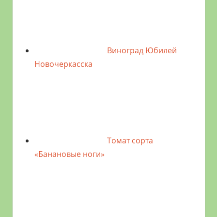
Виноград Юбилей
Новочеркасска
Томат сорта
«Банановые ноги»