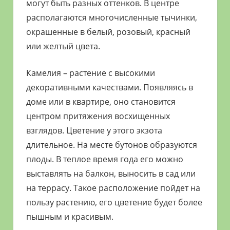
могут быть разных оттенков. В центре
располагаются многочисленные тычинки,
окрашенные в белый, розовый, красный
или желтый цвета.
Камелия – растение с высокими
декоративными качествами. Появляясь в
доме или в квартире, оно становится
центром притяжения восхищенных
взглядов. Цветение у этого экзота
длительное. На месте бутонов образуются
плоды. В теплое время года его можно
выставлять на балкон, выносить в сад или
на террасу. Такое расположение пойдет на
пользу растению, его цветение будет более
пышным и красивым.