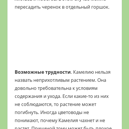
пересадить черенок в отдельный горшок.
Возможные трудности
. Камелию нельзя
назвать неприхотливым растением. Она
довольно требовательна к условиям
содержания и ухода. Если какие-то из них
не соблюдаются, то растение может
погибнуть. Иногда цветоводы не
понимают, почему Камелия чахнет и не
растет. Причиной тому может быть плохое