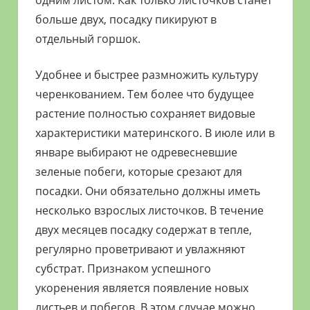
больше двух, посадку пикируют в
отдельный горшок.
Удобнее и быстрее размножить культуру
черенкованием. Тем более что будущее
растение полностью сохраняет видовые
характеристики материнского. В июле или в
январе выбирают не одревесневшие
зеленые побеги, которые срезают для
посадки. Они обязательно должны иметь
несколько взрослых листочков. В течение
двух месяцев посадку содержат в тепле,
регулярно проветривают и увлажняют
субстрат. Признаком успешного
укоренения является появление новых
листьев и побегов. В этом случае можно