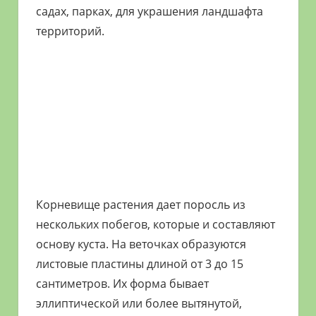
садах, парках, для украшения ландшафта
территорий.
Корневище растения дает поросль из
нескольких побегов, которые и составляют
основу куста. На веточках образуются
листовые пластины длиной от 3 до 15
сантиметров. Их форма бывает
эллиптической или более вытянутой,