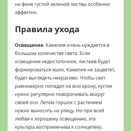
на фоне густой зеленой листвы особенно
эффектно.
Правила ухода
Освещение
. Камелия очень нуждается в
большом количестве света. Если
освещение недостаточное, листьев будет
формироваться мало, Камелия не зацветет,
будет выглядеть некрасиво. Чтобы свет
равномерно попадал на всю крону, кустик
нужно регулярно поворачивать вокруг
своей оси. Летом горшок с растением
нужно выносить на улицу. Но при всей
любви к хорошему освещению, эта
культура восприимчива к солнцепеку.