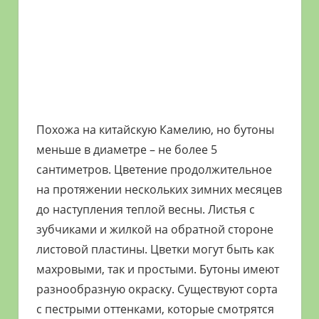
Похожа на китайскую Камелию, но бутоны
меньше в диаметре – не более 5
сантиметров. Цветение продолжительное
на протяжении нескольких зимних месяцев
до наступления теплой весны. Листья с
зубчиками и жилкой на обратной стороне
листовой пластины. Цветки могут быть как
махровыми, так и простыми. Бутоны имеют
разнообразную окраску. Существуют сорта
с пестрыми оттенками, которые смотрятся