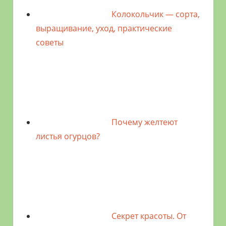
Колокольчик — сорта,
выращивание, уход, практические
советы
Почему желтеют
листья огурцов?
Секрет красоты. От