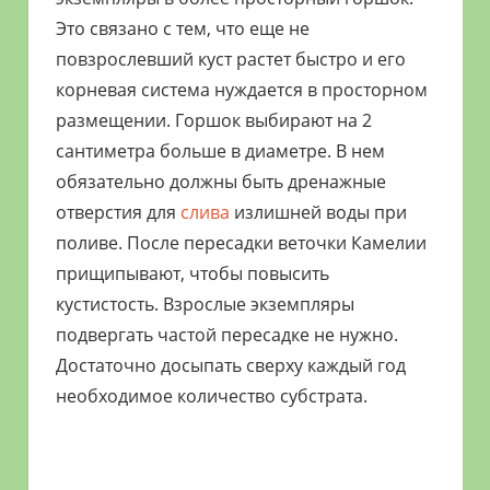
Это связано с тем, что еще не
повзрослевший куст растет быстро и его
корневая система нуждается в просторном
размещении. Горшок выбирают на 2
сантиметра больше в диаметре. В нем
обязательно должны быть дренажные
отверстия для
слива
излишней воды при
поливе. После пересадки веточки Камелии
прищипывают, чтобы повысить
кустистость. Взрослые экземпляры
подвергать частой пересадке не нужно.
Достаточно досыпать сверху каждый год
необходимое количество субстрата.