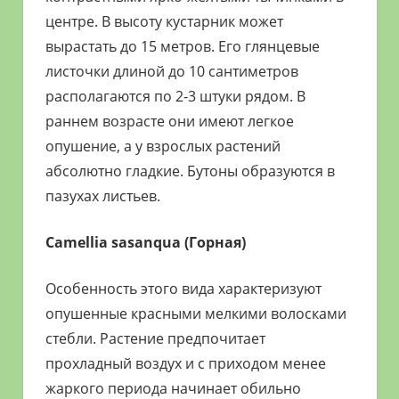
центре. В высоту кустарник может
вырастать до 15 метров. Его глянцевые
листочки длиной до 10 сантиметров
располагаются по 2-3 штуки рядом. В
раннем возрасте они имеют легкое
опушение, а у взрослых растений
абсолютно гладкие. Бутоны образуются в
пазухах листьев.
Camellia sasanqua (Горная)
Особенность этого вида характеризуют
опушенные красными мелкими волосками
стебли. Растение предпочитает
прохладный воздух и с приходом менее
жаркого периода начинает обильно