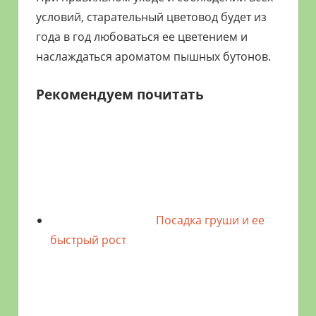
условий, старательный цветовод будет из
года в год любоваться ее цветением и
наслаждаться ароматом пышных бутонов.
Рекомендуем почитать
Посадка груши и ее
быстрый рост