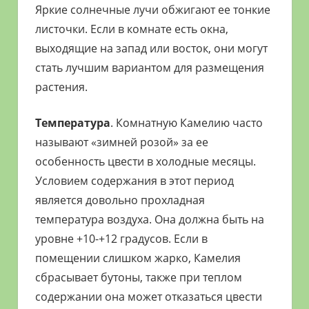
Яркие солнечные лучи обжигают ее тонкие
листочки. Если в комнате есть окна,
выходящие на запад или восток, они могут
стать лучшим вариантом для размещения
растения.
Температура
. Комнатную Камелию часто
называют «зимней розой» за ее
особенность цвести в холодные месяцы.
Условием содержания в этот период
является довольно прохладная
температура воздуха. Она должна быть на
уровне +10-+12 градусов. Если в
помещении слишком жарко, Камелия
сбрасывает бутоны, также при теплом
содержании она может отказаться цвести