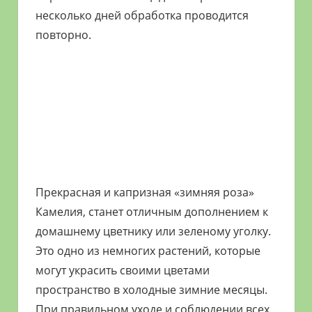
несколько дней обработка проводится
повторно.
Прекрасная и капризная «зимняя роза»
Камелия, станет отличным дополнением к
домашнему цветнику или зеленому уголку.
Это одно из немногих растений, которые
могут украсить своими цветами
пространство в холодные зимние месяцы.
При правильном уходе и соблюдении всех