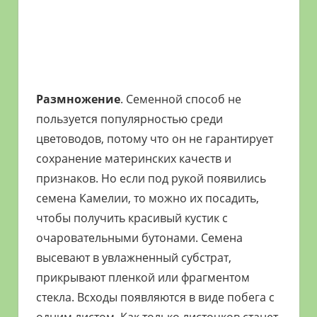
Размножение
. Семенной способ не
пользуется популярностью среди
цветоводов, потому что он не гарантирует
сохранение материнских качеств и
признаков. Но если под рукой появились
семена Камелии, то можно их посадить,
чтобы получить красивый кустик с
очаровательными бутонами. Семена
высевают в увлажненный субстрат,
прикрывают пленкой или фрагментом
стекла. Всходы появляются в виде побега с
одним листом. Как только листочков станет