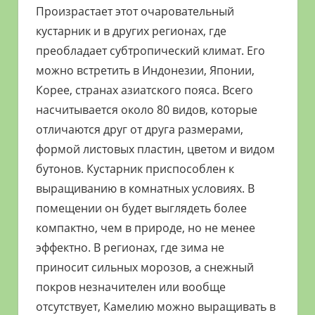
Произрастает этот очаровательный
кустарник и в других регионах, где
преобладает субтропический климат. Его
можно встретить в Индонезии, Японии,
Корее, странах азиатского пояса. Всего
насчитывается около 80 видов, которые
отличаются друг от друга размерами,
формой листовых пластин, цветом и видом
бутонов. Кустарник приспособлен к
выращиванию в комнатных условиях. В
помещении он будет выглядеть более
компактно, чем в природе, но не менее
эффектно. В регионах, где зима не
приносит сильных морозов, а снежный
покров незначителен или вообще
отсутствует, Камелию можно выращивать в