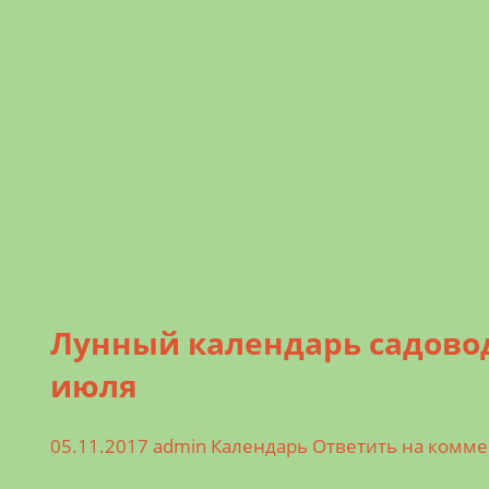
Лунный календарь садовода
июля
05.11.2017
admin
Календарь
Ответить на комм