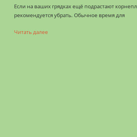
Если на ваших грядках ещё подрастают корнепл
рекомендуется убрать. Обычное время для
Читать далее