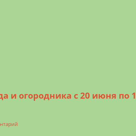
 и огородника с 20 июня по 
ентарий