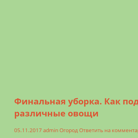
Финальная уборка. Как по
различные овощи
05.11.2017
admin
Огород
Ответить на коммент