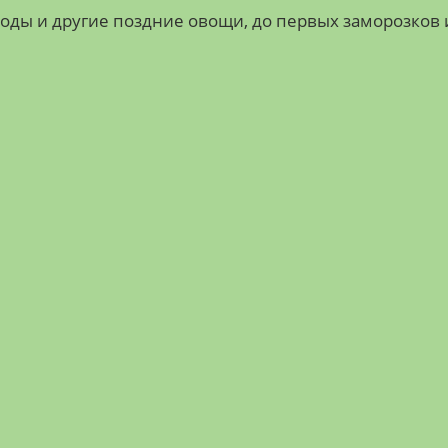
оды и другие поздние овощи, до первых заморозков 