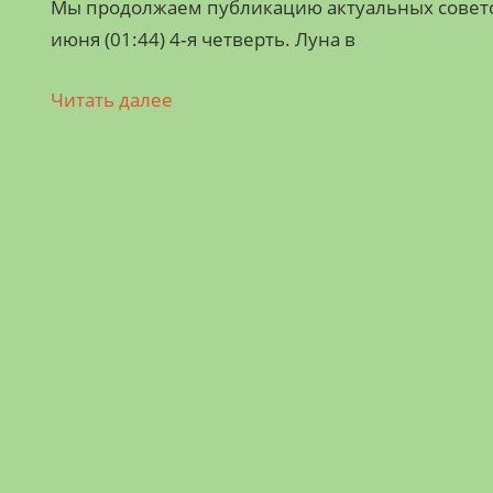
Мы продолжаем публикацию актуальных советов 
июня (01:44) 4‑я четверть. Луна в
Читать далее