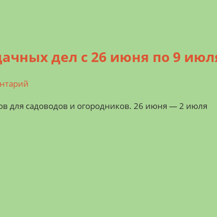
ачных дел с 26 июня по 9 июл
ентарий
 для садоводов и огородников. 26 июня — 2 июля