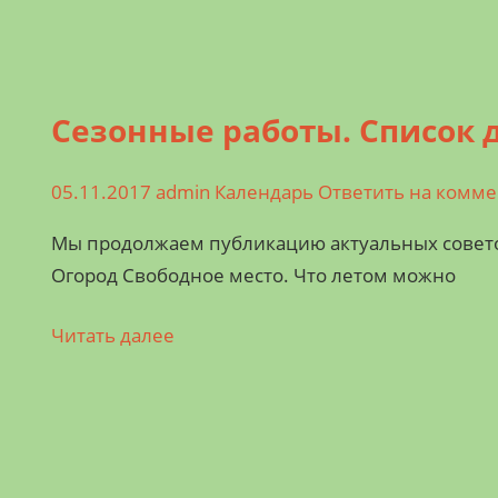
Сезонные работы. Список д
05.11.2017
admin
Календарь
Ответить на комм
Мы продолжаем публикацию актуальных советов
Огород Свободное место. Что летом можно
Читать далее