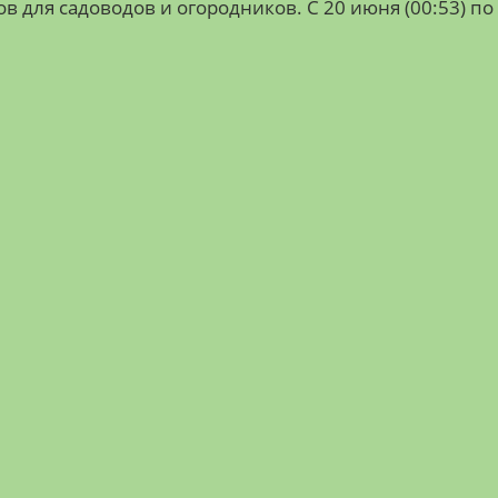
для садоводов и огородников. С 20 июня (00:53) по