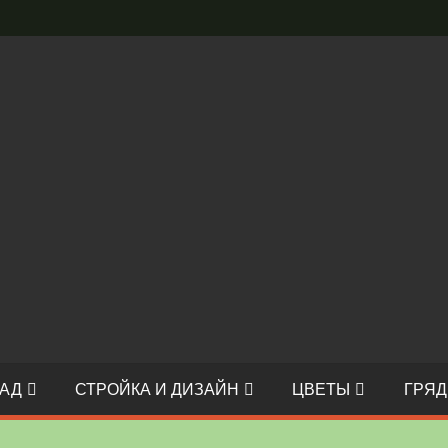
АД
СТРОЙКА И ДИЗАЙН
ЦВЕТЫ
ГРЯД