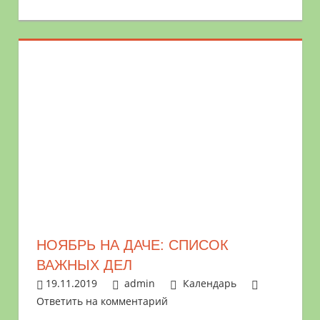
НОЯБРЬ НА ДАЧЕ: СПИСОК
ВАЖНЫХ ДЕЛ
19.11.2019
admin
Календарь
Ответить на комментарий