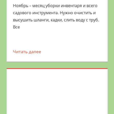
Ноябрь – месяц уборки инвентаря и всего
садового инструмента. Нужно очистить и
высушить шланги, кадки, слить воду с труб.
Все
Читать далее