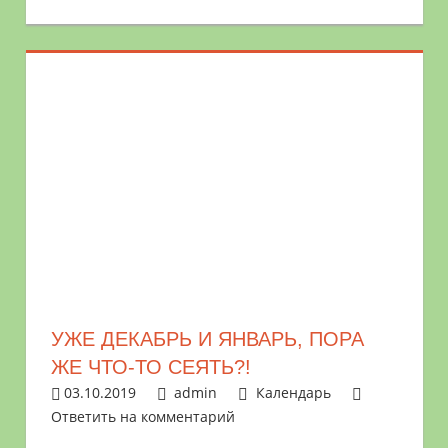
УЖЕ ДЕКАБРЬ И ЯНВАРЬ, ПОРА
ЖЕ ЧТО-ТО СЕЯТЬ?!
03.10.2019
admin
Календарь
Ответить на комментарий