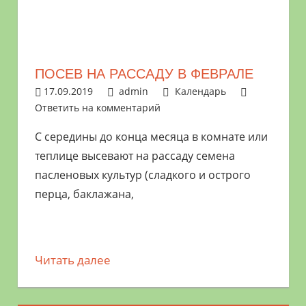
ПОСЕВ НА РАССАДУ В ФЕВРАЛЕ
17.09.2019
admin
Календарь
Ответить на комментарий
С середины до конца месяца в комнате или
теплице высевают на рассаду семена
пасленовых культур (сладкого и острого
перца, баклажана,
Читать далее