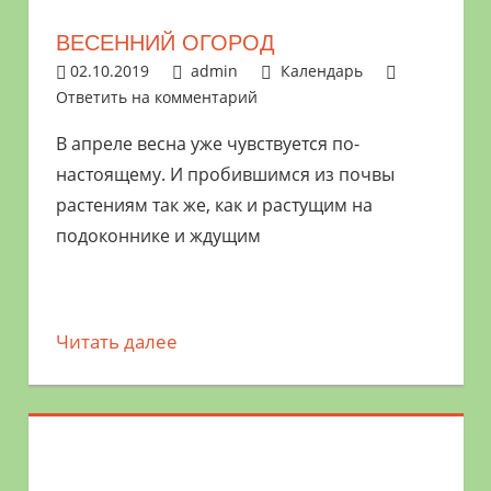
ВЕСЕННИЙ ОГОРОД
02.10.2019
admin
Календарь
Ответить на комментарий
В апреле весна уже чувствуется по-
настоящему. И пробившимся из почвы
растениям так же, как и растущим на
подоконнике и ждущим
Читать далее