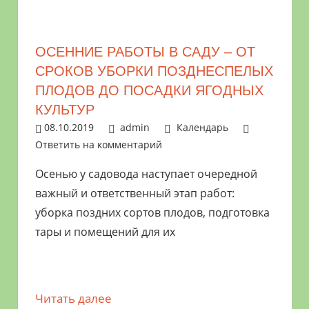
ОСЕННИЕ РАБОТЫ В САДУ – ОТ
СРОКОВ УБОРКИ ПОЗДНЕСПЕЛЫХ
ПЛОДОВ ДО ПОСАДКИ ЯГОДНЫХ
КУЛЬТУР
08.10.2019
admin
Календарь
Ответить на комментарий
Осенью у садовода наступает очередной
важный и ответственный этап работ:
уборка поздних сортов плодов, подготовка
тары и помещений для их
Читать далее