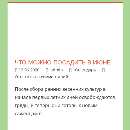
ЧТО МОЖНО ПОСАДИТЬ В ИЮНЕ
12.06.2020
admin
Календарь
Ответить на комментарий
После сбора ранних весенних культур в
начале первых летних дней освобождаются
гряды, и теперь они готовы к новым
саженцам в