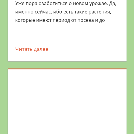
Уже пора озаботиться о новом урожае. Да,
именно сейчас, ибо есть такие растения,
которые имеют период от посева и до
Читать далее