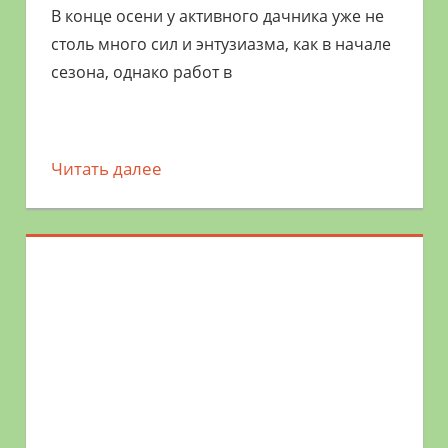
В конце осени у активного дачника уже не
столь много сил и энтузиазма, как в начале
сезона, однако работ в
Читать далее