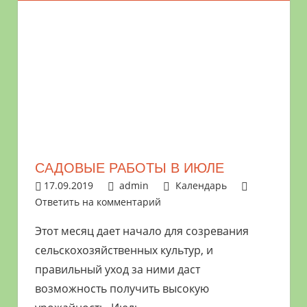
САДОВЫЕ РАБОТЫ В ИЮЛЕ
17.09.2019
admin
Календарь
Ответить на комментарий
Этот месяц дает начало для созревания
сельскохозяйственных культур, и
правильный уход за ними даст
возможность получить высокую