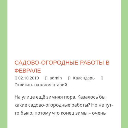
САДОВО-ОГОРОДНЫЕ РАБОТЫ В
ФЕВРАЛЕ
02.10.2019
admin
Календарь
Ответить на комментарий
На улице ещё зимняя пора. Казалось бы,
какие садово-огородные работы? Но не тут-
то было, потому что конец зимы – очень