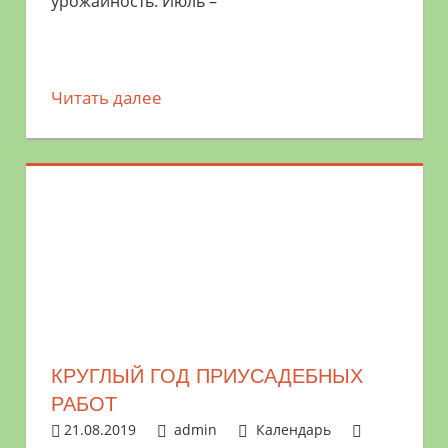
урожайность. Июль –
Читать далее
КРУГЛЫЙ ГОД ПРИУСАДЕБНЫХ
РАБОТ
21.08.2019
admin
Календарь