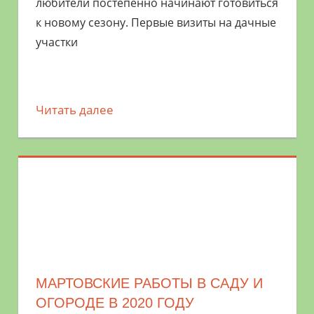
любители постепенно начинают готовиться
к новому сезону. Первые визиты на дачные
участки
Читать далее
МАРТОВСКИЕ РАБОТЫ В САДУ И
ОГОРОДЕ В 2020 ГОДУ