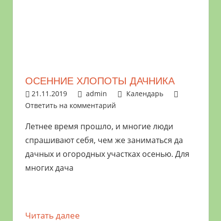
ОСЕННИЕ ХЛОПОТЫ ДАЧНИКА
21.11.2019
admin
Календарь
Ответить на комментарий
Летнее время прошло, и многие люди
спрашивают себя, чем же заниматься да
дачных и огородных участках осенью. Для
многих дача
Читать далее