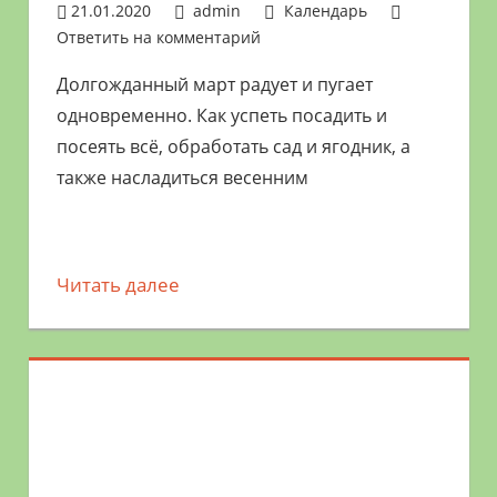
21.01.2020
admin
Календарь
Ответить на комментарий
Долгожданный март радует и пугает
одновременно. Как успеть посадить и
посеять всё, обработать сад и ягодник, а
также насладиться весенним
Читать далее