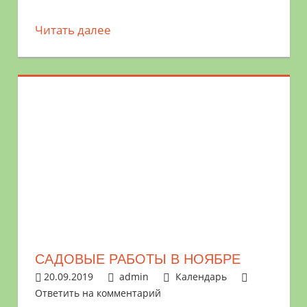
Читать далее
САДОВЫЕ РАБОТЫ В НОЯБРЕ
20.09.2019
admin
Календарь
Ответить на комментарий