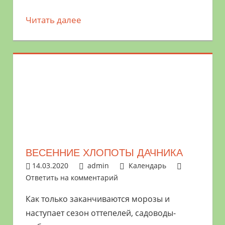
Читать далее
ВЕСЕННИЕ ХЛОПОТЫ ДАЧНИКА
14.03.2020
admin
Календарь
Ответить на комментарий
Как только заканчиваются морозы и
наступает сезон оттепелей, садоводы-