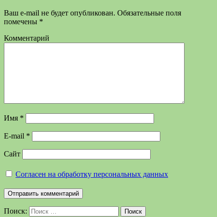
Ваш e-mail не будет опубликован.
Обязательные поля
помечены
*
Комментарий
Имя
*
E-mail
*
Сайт
Согласен на обработку персональных данных
Поиск:
Поиск