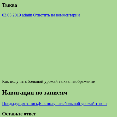
Тыква
03.05.2019
admin
Ответить на комментарий
Как получить большой урожай тыквы изображение
Навигация по записям
Предыдущая запись;
Как получить большой урожай тыквы
Оставьте ответ