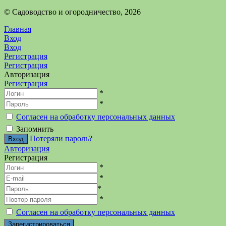
©️ Садоводство и огородничество, 2026
Главная
Вход
Вход
Регистрация
Регистрация
Авторизация
Регистрация
*
*
Согласен на обработку персональных данных
Запомнить
Потеряли пароль?
Авторизация
Регистрация
*
*
*
*
Согласен на обработку персональных данных