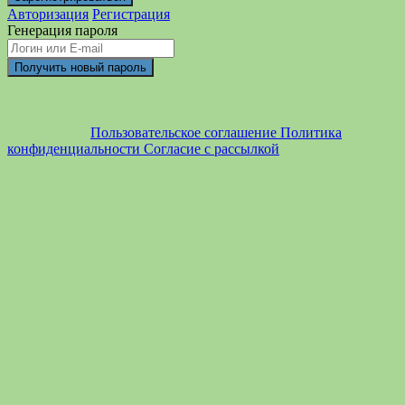
Авторизация
Регистрация
Генерация пароля
Пользовательское соглашение
Политика
конфиденциальности
Согласие с рассылкой