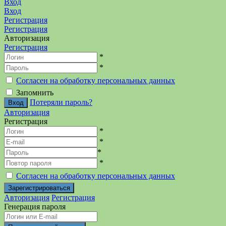
Вход
Вход
Регистрация
Регистрация
Авторизация
Регистрация
*
*
Согласен на обработку персональных данных
Запомнить
Потеряли пароль?
Авторизация
Регистрация
*
*
*
*
Согласен на обработку персональных данных
Авторизация
Регистрация
Генерация пароля