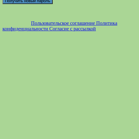
Пользовательское соглашение
Политика
конфиденциальности
Согласие с рассылкой