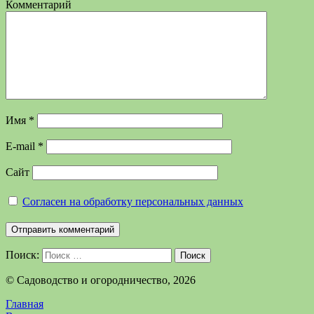
Комментарий
Имя
*
E-mail
*
Сайт
Согласен на обработку персональных данных
Поиск:
Поиск
©️ Садоводство и огородничество, 2026
Главная