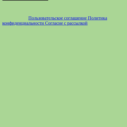
Пользовательское соглашение
Политика
конфиденциальности
Согласие с рассылкой