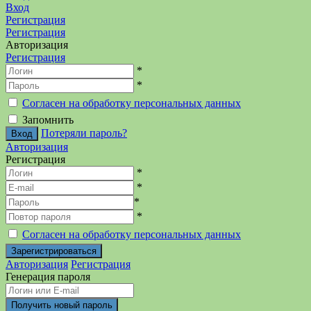
Вход
Регистрация
Регистрация
Авторизация
Регистрация
*
*
Согласен на обработку персональных данных
Запомнить
Потеряли пароль?
Авторизация
Регистрация
*
*
*
*
Согласен на обработку персональных данных
Авторизация
Регистрация
Генерация пароля