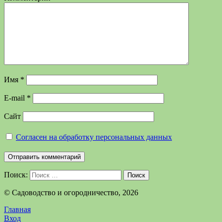
Имя
*
E-mail
*
Сайт
Согласен на обработку персональных данных
Поиск:
Поиск
©️ Садоводство и огородничество, 2026
Главная
Вход