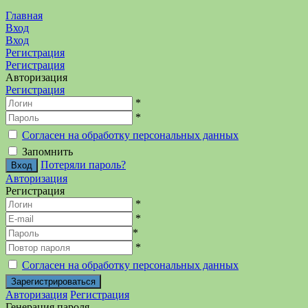
Главная
Вход
Вход
Регистрация
Регистрация
Авторизация
Регистрация
*
*
Согласен на обработку персональных данных
Запомнить
Потеряли пароль?
Авторизация
Регистрация
*
*
*
*
Согласен на обработку персональных данных
Авторизация
Регистрация
Генерация пароля