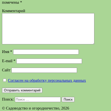
помечены
*
Комментарий
Имя
*
E-mail
*
Сайт
Согласен на обработку персональных данных
Поиск:
Поиск
©️ Садоводство и огородничество, 2026