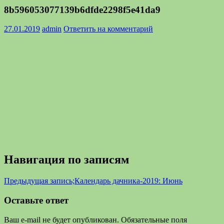
8b596053077139b6dfde2298f5e41da9
27.01.2019
admin
Ответить на комментарий
Навигация по записям
Предыдущая запись;
Календарь дачника-2019: Июнь
Оставьте ответ
Ваш e-mail не будет опубликован.
Обязательные поля