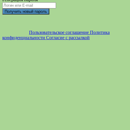
Пользовательское соглашение
Политика
конфиденциальности
Согласие с рассылкой