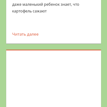
даже маленький ребенок знает, что
картофель сажают
Читать далее