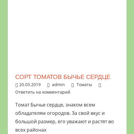
СОРТ ТОМАТОВ БЫЧЬЕ СЕРДЦЕ
20.03.2019
admin
Томаты
Ответить на комментарий
Томат Бычье сердце, знаком всем
обладателям огородов. За свой вкус и
большой размер, его уважают и растят во
всех районах