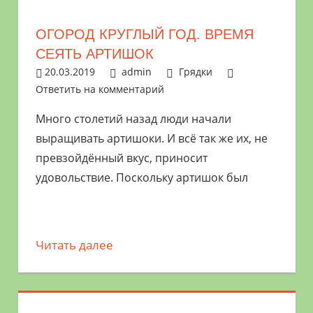
ОГОРОД КРУГЛЫЙ ГОД. ВРЕМЯ
СЕЯТЬ АРТИШОК
20.03.2019
admin
Грядки
Ответить на комментарий
Много столетий назад люди начали
выращивать артишоки. И всё так же их, не
превзойдённый вкус, приносит
удовольствие. Поскольку артишок был
Читать далее