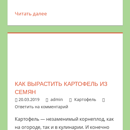
Читать далее
КАК ВЫРАСТИТЬ КАРТОФЕЛЬ ИЗ
СЕМЯН
20.03.2019
admin
Картофель
Ответить на комментарий
Картофель — незаменимый корнеплод, как
на огороде, так и в кулинарии. И конечно