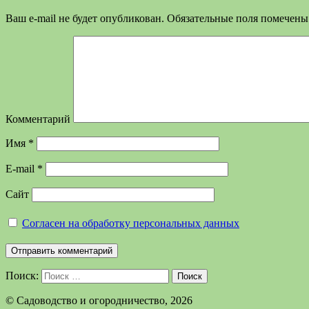
Ваш e-mail не будет опубликован.
Обязательные поля помечен
Комментарий
Имя
*
E-mail
*
Сайт
Согласен на обработку персональных данных
Поиск:
Поиск
©️ Садоводство и огородничество, 2026