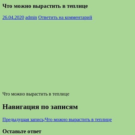
Что можно вырастить в теплице
26.04.2020
admin
Ответить на комментарий
Что можно вырастить в теплице
Навигация по записям
Предыдущая запись;
Что можно вырастить в теплице
Оставьте ответ