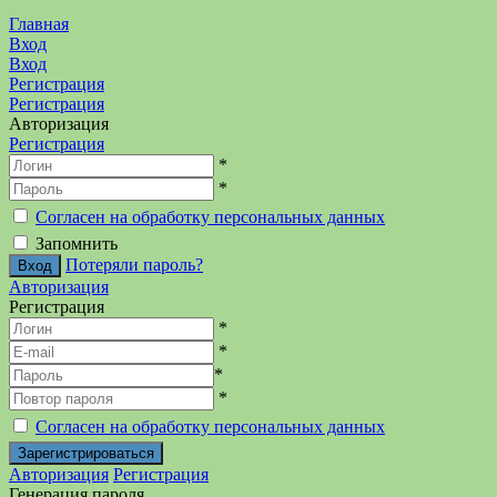
Главная
Вход
Вход
Регистрация
Регистрация
Авторизация
Регистрация
*
*
Согласен на обработку персональных данных
Запомнить
Потеряли пароль?
Авторизация
Регистрация
*
*
*
*
Согласен на обработку персональных данных
Авторизация
Регистрация
Генерация пароля