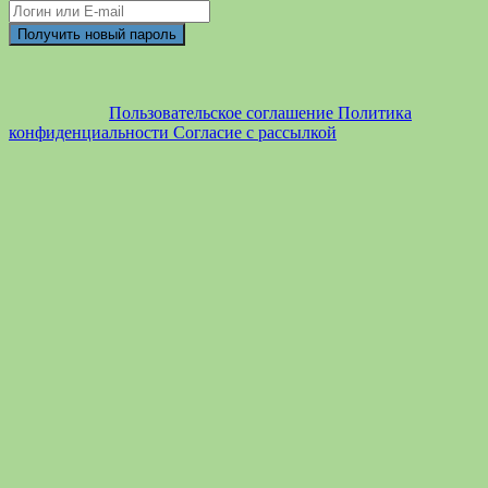
Пользовательское соглашение
Политика
конфиденциальности
Согласие с рассылкой