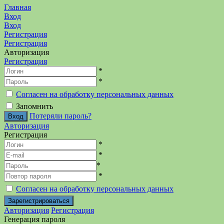
Главная
Вход
Вход
Регистрация
Регистрация
Авторизация
Регистрация
*
*
Согласен на обработку персональных данных
Запомнить
Потеряли пароль?
Авторизация
Регистрация
*
*
*
*
Согласен на обработку персональных данных
Авторизация
Регистрация
Генерация пароля