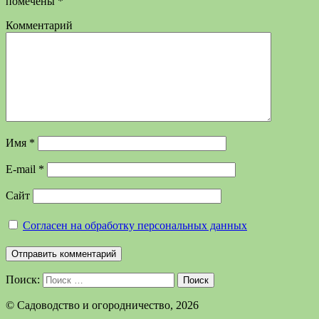
помечены
*
Комментарий
Имя
*
E-mail
*
Сайт
Согласен на обработку персональных данных
Поиск:
Поиск
©️ Садоводство и огородничество, 2026