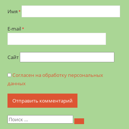
Имя
*
E-mail
*
Сайт
Согласен на обработку персональных
данных