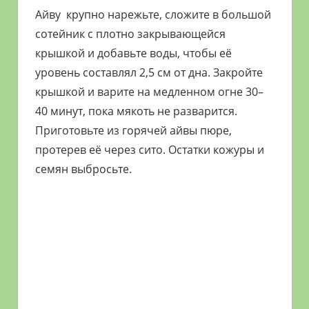
Айву крупно нарежьте, сложите в большой
сотейник с плотно закрывающейся
крышкой и добавьте воды, чтобы её
уровень составлял 2,5 см от дна. Закройте
крышкой и варите на медленном огне 30–
40 минут, пока мякоть не разварится.
Приготовьте из горячей айвы пюре,
протерев её через сито. Остатки кожуры и
семян выбросьте.