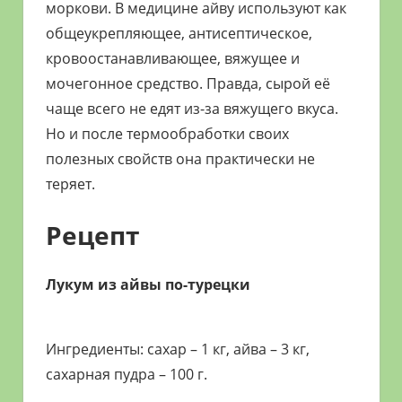
моркови. В медицине айву используют как
общеукрепляющее, антисептическое,
кровоостанавливающее, вяжущее и
мочегонное средство. Правда, сырой её
чаще всего не едят из-за вяжущего вкуса.
Но и после термообработки своих
полезных свойств она практически не
теряет.
Рецепт
Лукум из айвы по-турецки
Ингредиенты: сахар – 1 кг, айва – 3 кг,
сахарная пудра – 100 г.