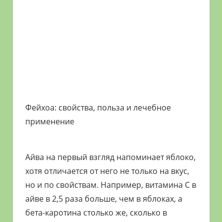
Фейхоа: свойства, польза и лечебное
применение
Айва на первый взгляд напоминает яблоко,
хотя отличается от него не только на вкус,
но и по свойствам. Например, витамина С в
айве в 2,5 раза больше, чем в яблоках, а
бета-каротина столько же, сколько в