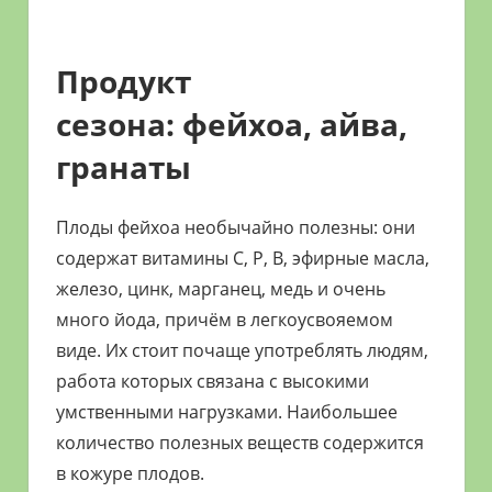
Продукт
сезона: фейхоа, айва,
гранаты
Плоды фейхоа необычайно полезны: они
содержат витамины C, P, B, эфирные масла,
железо, цинк, марганец, медь и очень
много йода,
причём в легкоусвояемом
виде. Их стоит почаще употреблять людям,
работа которых связана с высокими
умственными нагрузками. Наибольшее
количество полезных веществ содержится
в кожуре плодов.