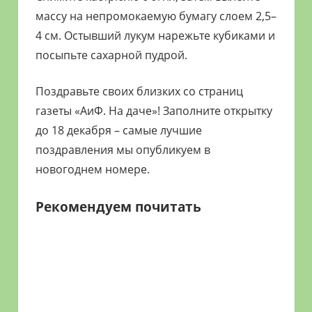
массу на непромокаемую бумагу слоем 2,5–
4 см. Остывший лукум нарежьте кубиками и
посыпьте сахарной пудрой.
Поздравьте своих близких со страниц
газеты «АиФ. На даче»! Заполните открытку
до 18 декабря – самые лучшие
поздравления мы опубликуем в
новогоднем номере.
Рекомендуем почитать