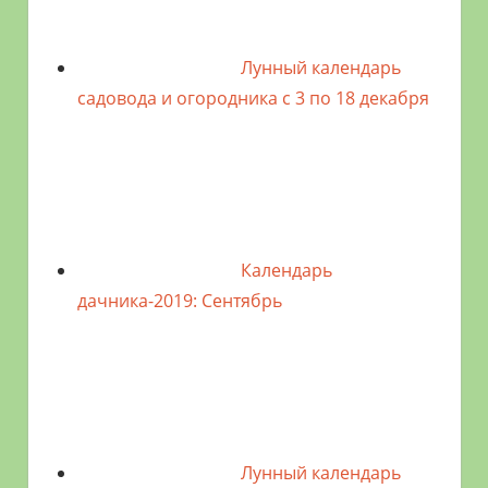
Лунный календарь
садовода и огородника с 3 по 18 декабря
Календарь
дачника-2019: Сентябрь
Лунный календарь