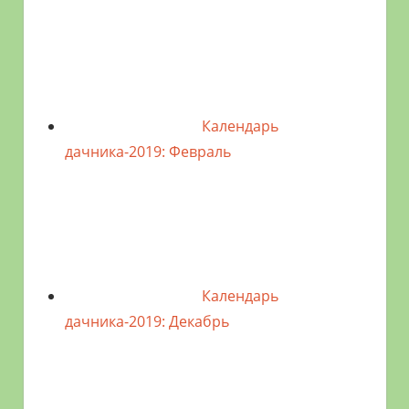
Календарь
дачника-2019: Февраль
Календарь
дачника-2019: Декабрь