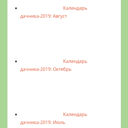
Календарь
дачника-2019: Август
Календарь
дачника-2019: Октябрь
Календарь
дачника-2019: Июль