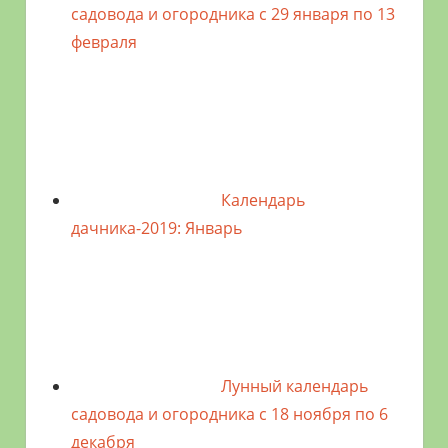
садовода и огородника с 29 января по 13
февраля
Календарь
дачника-2019: Январь
Лунный календарь
садовода и огородника с 18 ноября по 6
декабря