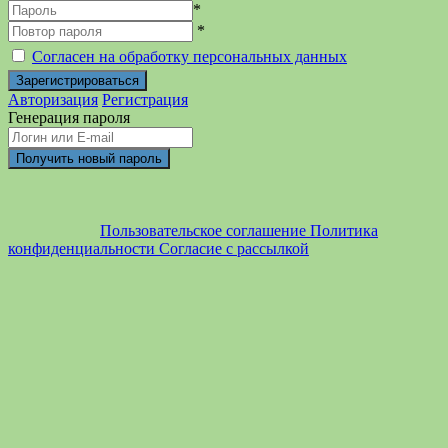
*
*
Согласен на обработку персональных данных
Авторизация
Регистрация
Генерация пароля
Пользовательское соглашение
Политика
конфиденциальности
Согласие с рассылкой