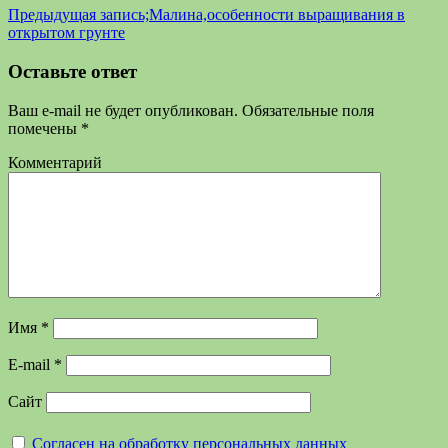
Предыдущая запись;
Малина,особенности выращивания в
открытом грунте
Оставьте ответ
Ваш e-mail не будет опубликован.
Обязательные поля
помечены
*
Комментарий
Имя
*
E-mail
*
Сайт
Согласен на обработку персональных данных