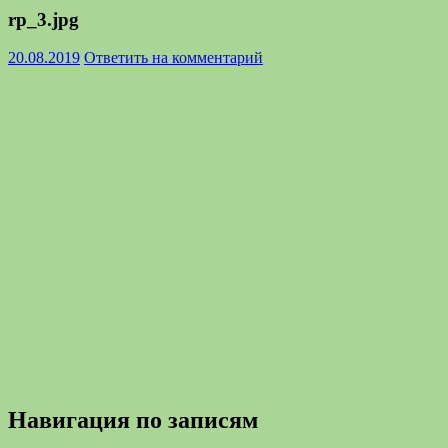
rp_3.jpg
20.08.2019
Ответить на комментарий
Навигация по записям