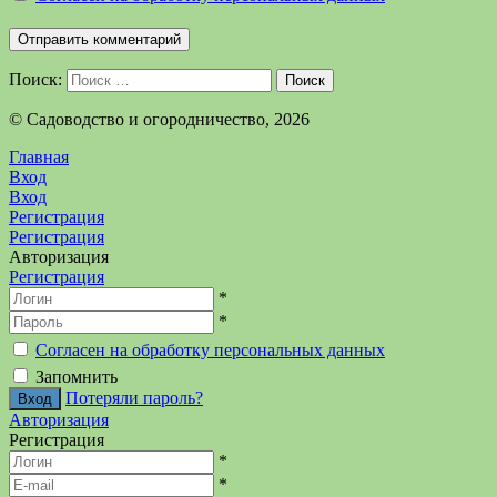
Поиск:
Поиск
©️ Садоводство и огородничество, 2026
Главная
Вход
Вход
Регистрация
Регистрация
Авторизация
Регистрация
*
*
Согласен на обработку персональных данных
Запомнить
Потеряли пароль?
Авторизация
Регистрация
*
*