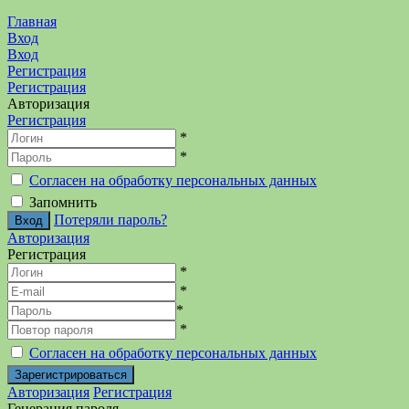
Главная
Вход
Вход
Регистрация
Регистрация
Авторизация
Регистрация
*
*
Согласен на обработку персональных данных
Запомнить
Потеряли пароль?
Авторизация
Регистрация
*
*
*
*
Согласен на обработку персональных данных
Авторизация
Регистрация
Генерация пароля