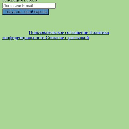
Пользовательское соглашение
Политика
конфиденциальности
Согласие с рассылкой