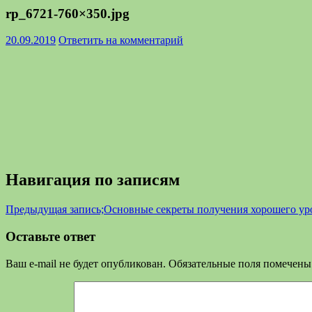
rp_6721-760×350.jpg
20.09.2019
Ответить на комментарий
Навигация по записям
Предыдущая запись;
Основные секреты получения хорошего ур
Оставьте ответ
Ваш e-mail не будет опубликован.
Обязательные поля помечен