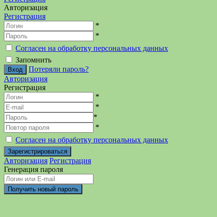
Авторизация
Регистрация
*
*
Согласен на обработку персональных данных
Запомнить
Потеряли пароль?
Авторизация
Регистрация
*
*
*
*
Согласен на обработку персональных данных
Авторизация
Регистрация
Генерация пароля