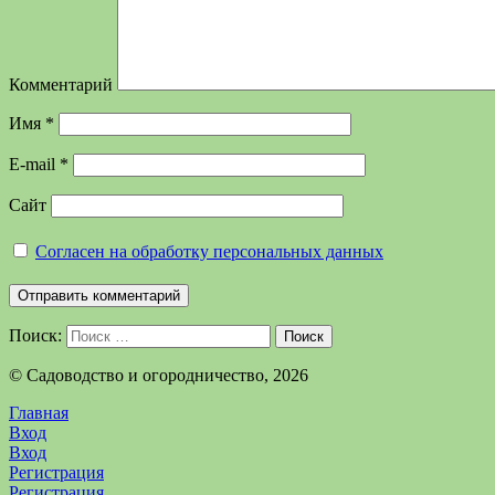
Комментарий
Имя
*
E-mail
*
Сайт
Согласен на обработку персональных данных
Поиск:
Поиск
©️ Садоводство и огородничество, 2026
Главная
Вход
Вход
Регистрация
Регистрация