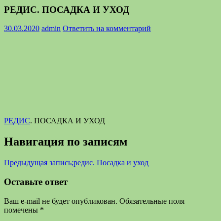
РЕДИС. ПОСАДКА И УХОД
30.03.2020
admin
Ответить на комментарий
РЕДИС
. ПОСАДКА И УХОД
Навигация по записям
Предыдущая запись;
редис. Посадка и уход
Оставьте ответ
Ваш e-mail не будет опубликован.
Обязательные поля
помечены
*