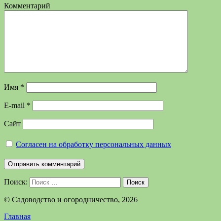
Комментарий
Имя
*
E-mail
*
Сайт
Согласен на обработку персональных данных
Поиск:
Поиск
©️ Садоводство и огородничество, 2026
Главная