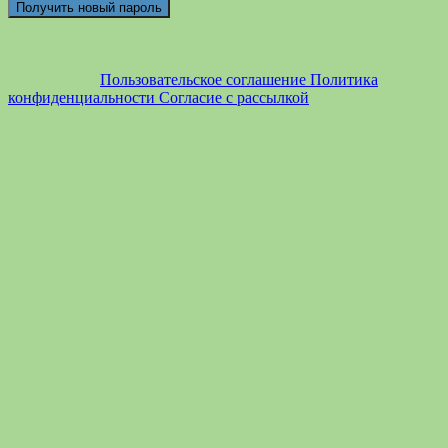
Пользовательское соглашение
Политика
конфиденциальности
Согласие с рассылкой