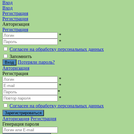
Вход
Вход
Регистрация
Регистрация
Авторизация
Регистрация
*
*
Согласен на обработку персональных данных
Запомнить
Потеряли пароль?
Авторизация
Регистрация
*
*
*
*
Согласен на обработку персональных данных
Авторизация
Регистрация
Генерация пароля