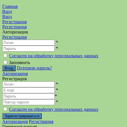
Главная
Вход
Вход
Регистрация
Регистрация
Авторизация
Регистрация
*
*
Согласен на обработку персональных данных
Запомнить
Потеряли пароль?
Авторизация
Регистрация
*
*
*
*
Согласен на обработку персональных данных
Авторизация
Регистрация
Генерация пароля