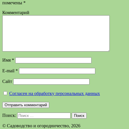
помечены
*
Комментарий
Имя
*
E-mail
*
Сайт
Согласен на обработку персональных данных
Поиск:
Поиск
©️ Садоводство и огородничество, 2026