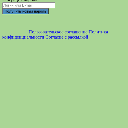
Пользовательское соглашение
Политика
конфиденциальности
Согласие с рассылкой