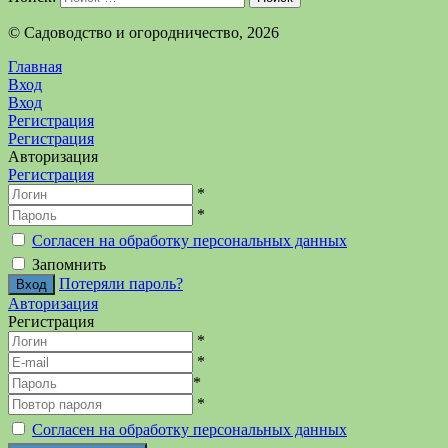
©️ Садоводство и огородничество, 2026
Главная
Вход
Вход
Регистрация
Регистрация
Авторизация
Регистрация
*
*
Согласен на обработку персональных данных
Запомнить
Потеряли пароль?
Авторизация
Регистрация
*
*
*
*
Согласен на обработку персональных данных