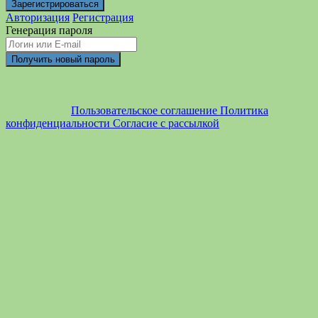
Авторизация
Регистрация
Генерация пароля
Пользовательское соглашение
Политика
конфиденциальности
Согласие с рассылкой