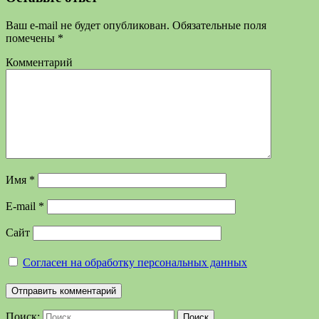
Ваш e-mail не будет опубликован.
Обязательные поля
помечены
*
Комментарий
Имя
*
E-mail
*
Сайт
Согласен на обработку персональных данных
Поиск:
Поиск