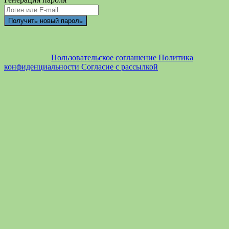
Пользовательское соглашение
Политика
конфиденциальности
Согласие с рассылкой