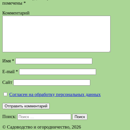
помечены
*
Комментарий
Имя
*
E-mail
*
Сайт
Согласен на обработку персональных данных
Поиск:
Поиск
©️ Садоводство и огородничество, 2026