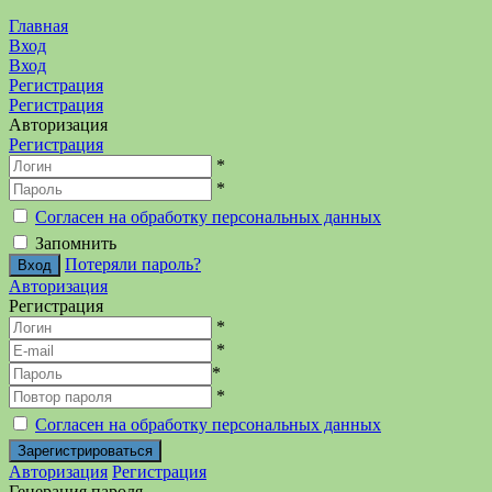
Главная
Вход
Вход
Регистрация
Регистрация
Авторизация
Регистрация
*
*
Согласен на обработку персональных данных
Запомнить
Потеряли пароль?
Авторизация
Регистрация
*
*
*
*
Согласен на обработку персональных данных
Авторизация
Регистрация
Генерация пароля