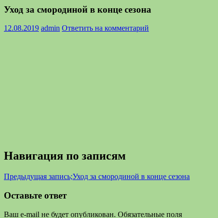
Уход за смородиной в конце сезона
12.08.2019
admin
Ответить на комментарий
Навигация по записям
Предыдущая запись;
Уход за смородиной в конце сезона
Оставьте ответ
Ваш e-mail не будет опубликован.
Обязательные поля