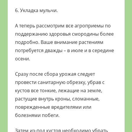
6. Укладка мульчи.
А теперь рассмотрим все агроприемы по
поддержанию здоровья смородины более
подробно. Ваше внимание растениям
потребуется дважды – в июле и в середине
осени.
Сразу после сбора урожая следует
провести санитарную обрезку, убрав с
кустов все тонкие, лежащие на земле,
растущие внутрь кроны, сломанные,
поврежденные вредителями или
болезнями побеги.
Затем из-под кустов необходимо убрать