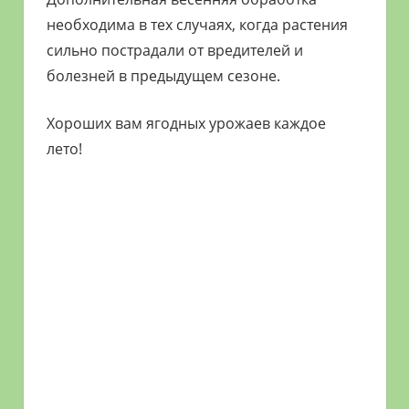
необходима в тех случаях, когда растения
сильно пострадали от вредителей и
болезней в предыдущем сезоне.
Хороших вам ягодных урожаев каждое
лето!