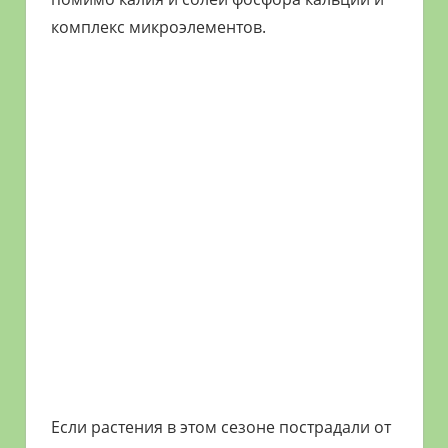
комплекс микроэлементов.
Если растения в этом сезоне пострадали от