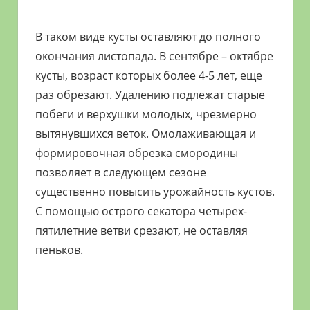
В таком виде кусты оставляют до полного
окончания листопада. В сентябре – октябре
кусты, возраст которых более 4-5 лет, еще
раз обрезают. Удалению подлежат старые
побеги и верхушки молодых, чрезмерно
вытянувшихся веток. Омолаживающая и
формировочная обрезка смородины
позволяет в следующем сезоне
существенно повысить урожайность кустов.
С помощью острого секатора четырех-
пятилетние ветви срезают, не оставляя
пеньков.