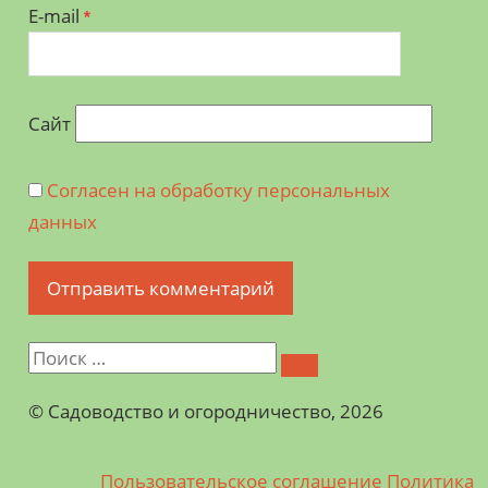
E-mail
*
Сайт
Согласен на обработку персональных
данных
©️ Садоводство и огородничество, 2026
Пользовательское соглашение
Политика