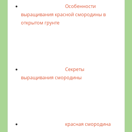
Особенности
выращивания красной смородины в
открытом грунте
Секреты
выращивания смородины
красная смородина