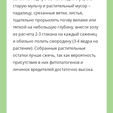
старую мульчу и растительный мусор –
падалицу, срезанные ветки, листья,
тщательно прорыхлить почву вилами или
тяпкой на небольшую глубину, внести золу
из расчета 2-3 стакана на каждый саженец
и обильно полить смородину (3-4 ведра на
растение). Собранные растительные
остатки лучше сжечь, так как вероятность
присутствия в них фитопатогенов и
личинок вредителей достаточно высока.