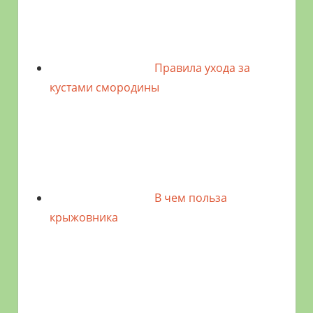
Правила ухода за
кустами смородины
В чем польза
крыжовника