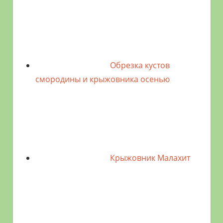
Обрезка кустов
смородины и крыжовника осенью
Крыжовник Малахит