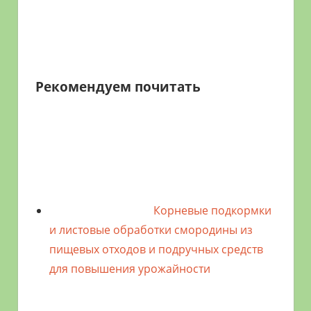
Рекомендуем почитать
Корневые подкормки
и листовые обработки смородины из
пищевых отходов и подручных средств
для повышения урожайности