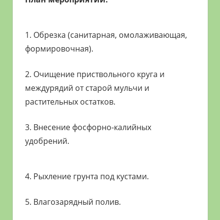
1. Обрезка (санитарная, омолаживающая,
формировочная).
2. Очищение приствольного круга и
междурядий от старой мульчи и
растительных остатков.
3. Внесение фосфорно-калийных
удобрений.
4. Рыхление грунта под кустами.
5. Влагозарядный полив.