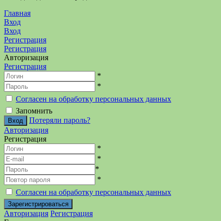
Главная
Вход
Вход
Регистрация
Регистрация
Авторизация
Регистрация
*
*
Согласен на обработку персональных данных
Запомнить
Потеряли пароль?
Авторизация
Регистрация
*
*
*
*
Согласен на обработку персональных данных
Авторизация
Регистрация