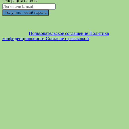
Генерация пароля
Пользовательское соглашение
Политика
конфиденциальности
Согласие с рассылкой