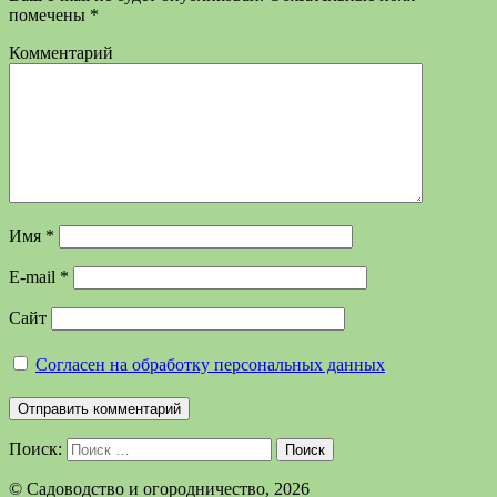
помечены
*
Комментарий
Имя
*
E-mail
*
Сайт
Согласен на обработку персональных данных
Поиск:
Поиск
©️ Садоводство и огородничество, 2026