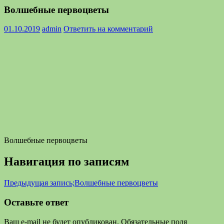
Волшебные первоцветы
01.10.2019
admin
Ответить на комментарий
Волшебные первоцветы
Навигация по записям
Предыдущая запись;
Волшебные первоцветы
Оставьте ответ
Ваш e-mail не будет опубликован.
Обязательные поля