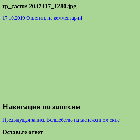
rp_cactus-2037317_1280.jpg
17.10.2019
Ответить на комментарий
Навигация по записям
Предыдущая запись;
Волшебство на заснеженном окне
Оставьте ответ