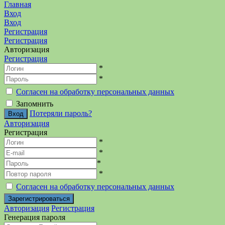
Главная
Вход
Вход
Регистрация
Регистрация
Авторизация
Регистрация
*
*
Согласен на обработку персональных данных
Запомнить
Потеряли пароль?
Авторизация
Регистрация
*
*
*
*
Согласен на обработку персональных данных
Авторизация
Регистрация
Генерация пароля