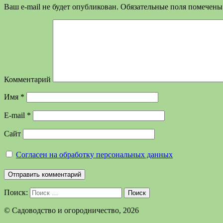
Ваш e-mail не будет опубликован.
Обязательные поля помечен
Комментарий
Имя
*
E-mail
*
Сайт
Согласен на обработку персональных данных
Поиск:
Поиск
©️ Садоводство и огородничество, 2026