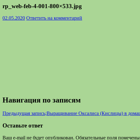
rp_web-feb-4-001-800×533.jpg
02.05.2020
Ответить на комментарий
Навигация по записям
Предыдущая запись;
Выращивание Оксалиса (Кислицы) в дома
Оставьте ответ
Ваш e-mail не будет опубликован.
Обязательные поля помечен