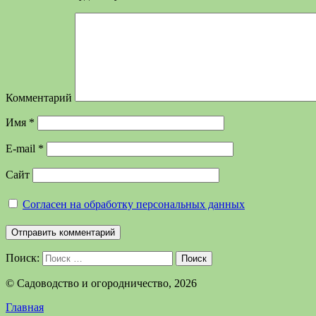
Комментарий
Имя
*
E-mail
*
Сайт
Согласен на обработку персональных данных
Поиск:
Поиск
©️ Садоводство и огородничество, 2026
Главная