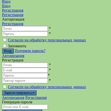
Вход
Вход
Регистрация
Регистрация
Авторизация
Регистрация
*
*
Согласен на обработку персональных данных
Запомнить
Потеряли пароль?
Авторизация
Регистрация
*
*
*
*
Согласен на обработку персональных данных
Авторизация
Регистрация
Генерация пароля