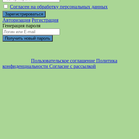
Согласен на обработку персональных данных
Авторизация
Регистрация
Генерация пароля
Пользовательское соглашение
Политика
конфиденциальности
Согласие с рассылкой