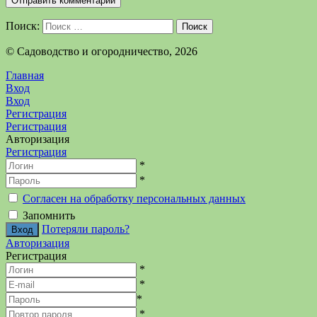
Поиск:
Поиск
©️ Садоводство и огородничество, 2026
Главная
Вход
Вход
Регистрация
Регистрация
Авторизация
Регистрация
*
*
Согласен на обработку персональных данных
Запомнить
Потеряли пароль?
Авторизация
Регистрация
*
*
*
*