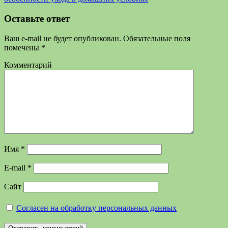
Оставьте ответ
Ваш e-mail не будет опубликован.
Обязательные поля
помечены
*
Комментарий
Имя
*
E-mail
*
Сайт
Согласен на обработку персональных данных