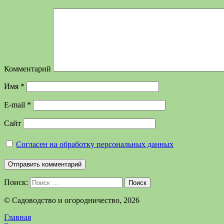
Комментарий
Имя
*
E-mail
*
Сайт
Согласен на обработку персональных данных
Поиск:
Поиск
©️ Садоводство и огородничество, 2026
Главная