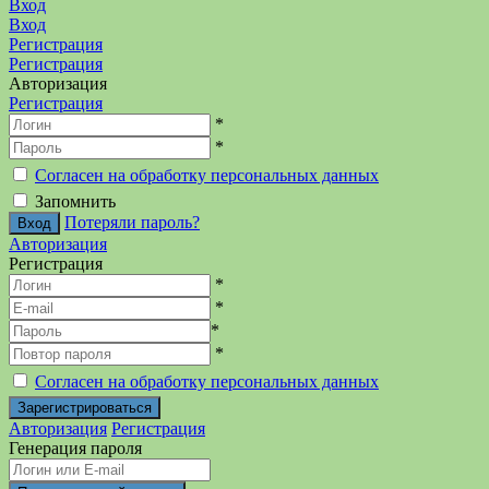
Вход
Вход
Регистрация
Регистрация
Авторизация
Регистрация
*
*
Согласен на обработку персональных данных
Запомнить
Потеряли пароль?
Авторизация
Регистрация
*
*
*
*
Согласен на обработку персональных данных
Авторизация
Регистрация
Генерация пароля