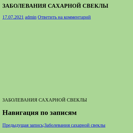
ЗАБОЛЕВАНИЯ САХАРНОЙ СВЕКЛЫ
17.07.2021
admin
Ответить на комментарий
ЗАБОЛЕВАНИЯ САХАРНОЙ СВЕКЛЫ
Навигация по записям
Предыдущая запись;
Заболевания сахарной свеклы