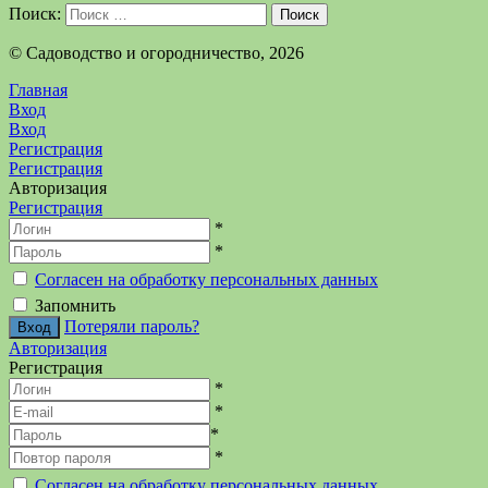
Поиск:
Поиск
©️ Садоводство и огородничество, 2026
Главная
Вход
Вход
Регистрация
Регистрация
Авторизация
Регистрация
*
*
Согласен на обработку персональных данных
Запомнить
Потеряли пароль?
Авторизация
Регистрация
*
*
*
*
Согласен на обработку персональных данных