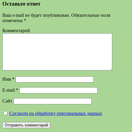
Оставьте ответ
Ваш e-mail не будет опубликован.
Обязательные поля
помечены
*
Комментарий
Имя
*
E-mail
*
Сайт
Согласен на обработку персональных данных