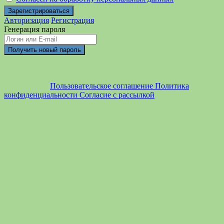
Авторизация
Регистрация
Генерация пароля
Пользовательское соглашение
Политика
конфиденциальности
Согласие с рассылкой