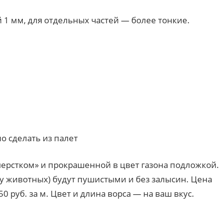
 1 мм, для отдельных частей — более тонкие.
о сделать из палет
шерстком» и прокрашенной в цвет газона подложкой.
 у животных) будут пушистыми и без залысин. Цена
0 руб. за м. Цвет и длина ворса — на ваш вкус.