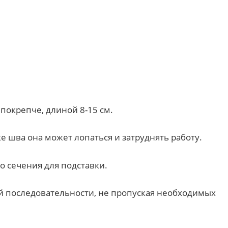
покрепче, длиной 8-15 см.
ке шва она может лопаться и затруднять работу.
 сечения для подставки.
ой последовательности, не пропуская необходимых