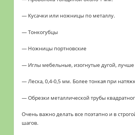
— Кусачки или ножницы по металлу.
— Тонкогубцы
— Ножницы портновские
— Иглы мебельные, изогнутые дугой, лучше 
— Леска, 0,4-0,5 мм. Более тонкая при натяж
— Обрезки металлической трубы квадратного
Очень важно делать все поэтапно и в строг
шагов.