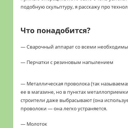
подобную скульптуру, я расскажу про техно
Что понадобится?
— Сварочный аппарат со всеми необходимы
— Перчатки с резиновым напылением
— Металлическая проволока (так называема
ее в магазине, но в пунктах металлоприемк
строители даже выбрасывают (она используе
проволоки — она легко устраняется.
— Молоток