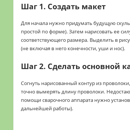
Шаг 1. Создать макет
Для начала нужно придумать будущую скуль
простой по форме). Затем нарисовать ее си
соответствующего размера. Выделить в рис
(не включая в него конечности, уши и нос).
Шаг 2. Сделать основной к
Согнуть нарисованный контур из проволоки,
точно вымерять длину проволоки. Недостаю
помощи сварочного аппарата нужно установи
дальнейшей работы).