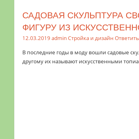
САДОВАЯ СКУЛЬПТУРА СВ
ФИГУРУ ИЗ ИСКУССТВЕНН
12.03.2019
admin
Стройка и дизайн
Ответить
В последние годы в моду вошли садовые ску
другому их называют искусственными топиа