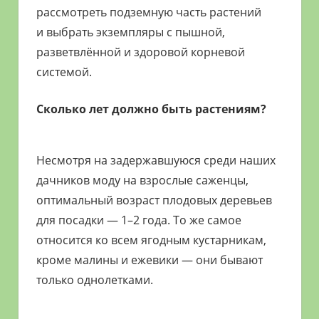
рассмотреть подземную часть растений
и выбрать экземпляры с пышной,
разветвлённой и здоровой корневой
системой.
Сколько лет должно быть растениям?
Несмотря на задержавшуюся среди наших
дачников моду на взрослые саженцы,
оптимальный возраст плодовых деревьев
для посадки — 1–2 года. То же самое
относится ко всем ягодным кустарникам,
кроме малины и ежевики — они бывают
только однолетками.