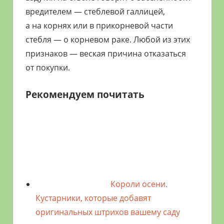
вредителем — стеблевой галлицей,
а на корнях или в прикорневой части
стебля — о корневом раке. Любой из этих
признаков — веская причина отказаться
от покупки.
Рекомендуем почитать
Короли осени.
Кустарники, которые добавят
оригинальных штрихов вашему саду