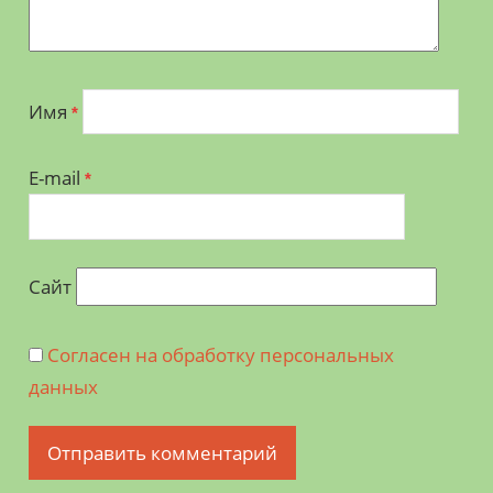
Имя
*
E-mail
*
Сайт
Согласен на обработку персональных
данных