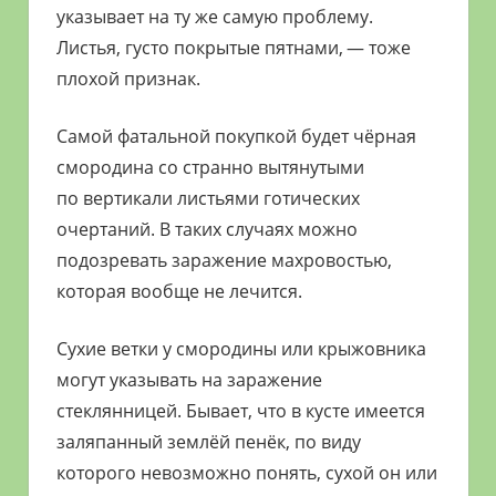
указывает на ту же самую проблему.
Листья, густо покрытые пятнами, — тоже
плохой признак.
Самой фатальной покупкой будет чёрная
смородина со странно вытянутыми
по вертикали листьями готических
очертаний. В таких случаях можно
подозревать заражение махровостью,
которая вообще не лечится.
Сухие ветки у смородины или крыжовника
могут указывать на заражение
стеклянницей. Бывает, что в кусте имеется
заляпанный землёй пенёк, по виду
которого невозможно понять, сухой он или