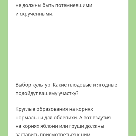
не должны быть потемневшими
и скрученными.
Выбор культур. Какие плодовые и ягодные
подойдут вашему участку?
Круглые образования на корнях
нормальны для облепихи. А вот вздутия
на корнях яблони или груши должны
заставить присмотреться к ним