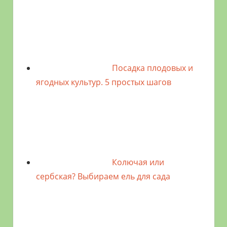
Посадка плодовых и
ягодных культур. 5 простых шагов
Колючая или
сербская? Выбираем ель для сада