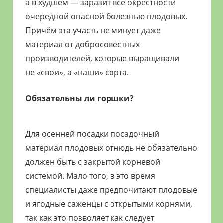
а в худшем — заразит все окрестности
очередной опасной болезнью плодовых.
Причём эта участь не минует даже
материал от добросовестных
производителей, которые выращивали
не «свои», а «наши» сорта.
Обязательны ли горшки?
Для осенней посадки посадочный
материал плодовых отнюдь не обязательно
должен быть с закрытой корневой
системой. Мало того, в это время
специалисты даже предпочитают плодовые
и ягодные саженцы с открытыми корнями,
так как это позволяет как следует