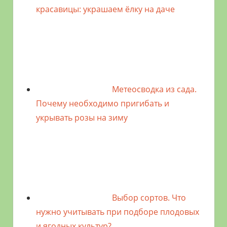
красавицы: украшаем ёлку на даче
Метеосводка из сада.
Почему необходимо пригибать и
укрывать розы на зиму
Выбор сортов. Что
нужно учитывать при подборе плодовых
и ягодных культур?