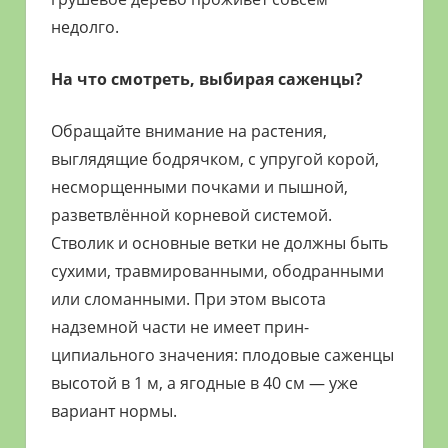
недолго.
На что смотреть, выбирая саженцы?
Обращайте внимание на растения,
выглядящие бодрячком, с упругой корой,
несморщенными почками и пышной,
разветвлённой корневой системой.
Стволик и основные ветки не должны быть
сухими, травмированными, ободранными
или сломанными. При этом высота
надземной части не имеет прин­
ципиального значения: плодовые саженцы
высотой в 1 м, а ягодные в 40 см — уже
вариант нормы.