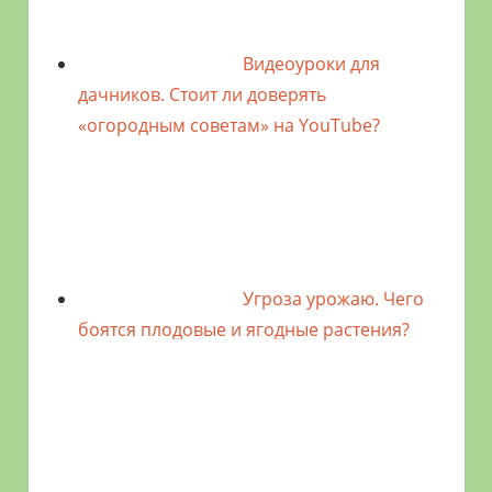
Видеоуроки для
дачников. Стоит ли доверять
«огородным советам» на YouTube?
Угроза урожаю. Чего
боятся плодовые и ягодные растения?