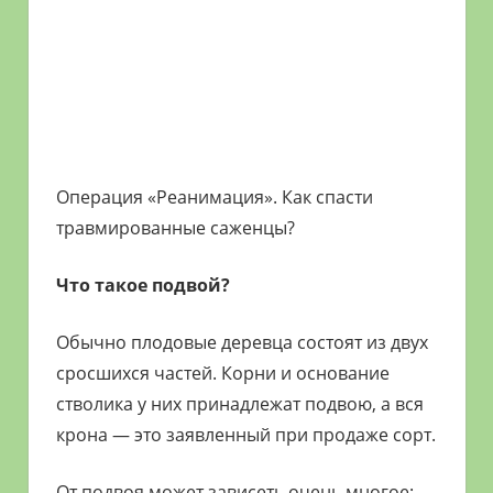
Операция «Реанимация». Как спасти
травмированные саженцы?
Что такое подвой?
Обычно плодовые деревца состоят из двух
сросшихся частей. Корни и основание
стволика у них принадлежат подвою, а вся
крона — это заявленный при продаже сорт.
От подвоя может зависеть очень многое: