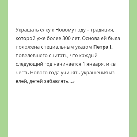
Украшать ёлку к Новому году – традиция,
которой уже более 300 лет. Основа ей была
положена специальным указом
Петра I,
повелевшего считать, что каждый
следующий год начинается 1 января, и «в
честь Нового года учинять украшения из
елей, детей забавлять…»