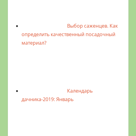
Выбор саженцев. Как
определить качественный посадочный
материал?
Календарь
дачника-2019: Январь