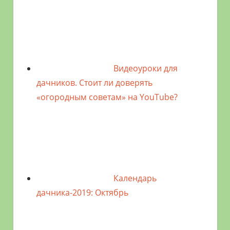
Видеоуроки для
дачников. Стоит ли доверять
«огородным советам» на YouTube?
Календарь
дачника-2019: Октябрь