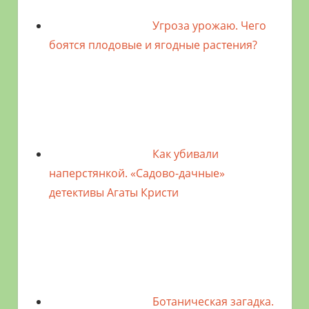
Угроза урожаю. Чего
боятся плодовые и ягодные растения?
Как убивали
наперстянкой. «Садово-дачные»
детективы Агаты Кристи
Ботаническая загадка.