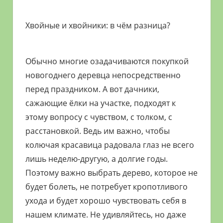
Хвойные и хвойники: в чём разница?
Обычно многие озадачиваются покупкой
новогоднего деревца непосредственно
перед празд­ником. А вот дачники,
сажающие ёлки на участке, подходят к
этому вопросу с чувством, с толком, с
расстановкой. Ведь им важно, чтобы
колючая красавица радовала глаз не всего
лишь неделю-другую, а долгие годы.
Поэтому важно выбрать дерево, которое не
будет болеть, не потребует кропотливого
ухода и будет хорошо чувствовать себя в
нашем климате. Не удивляйтесь, но даже