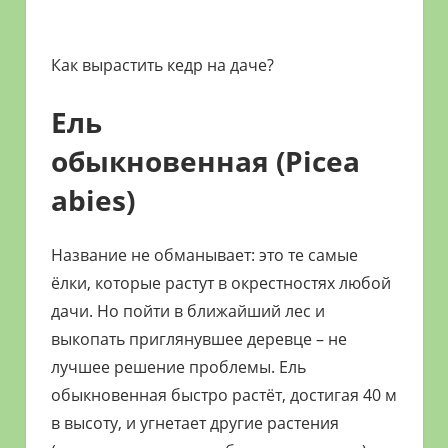
Как вырастить кедр на даче?
Ель
обыкновенная (Picea
abies)
Название не обманывает: это те самые
ёлки, которые растут в окрестностях любой
дачи. Но пойти в ближайший лес и
выкопать приглянувшее деревце – не
лучшее решение проблемы. Ель
обыкновенная быстро растёт, достигая 40 м
в высоту, и угнетает другие растения