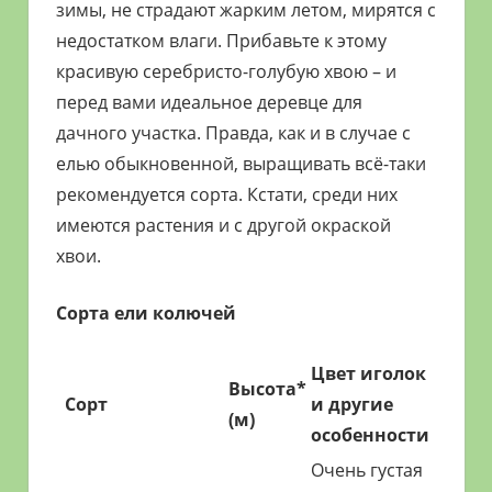
зимы, не страдают жарким летом, мирятся с
недостатком влаги. Прибавьте к этому
красивую серебристо-голубую хвою – и
перед вами идеальное деревце для
дачного участка. Правда, как и в случае с
елью обыкновенной, выращивать всё-таки
рекомендуется сорта. Кстати, среди них
имеются растения и с другой окраской
хвои.
Сорта ели колючей
Цвет иголок
Высота*
Сорт
и другие
(м)
особенности
Очень густая