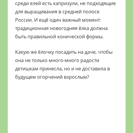
среди елей есть капризули, не подходящие
для выращивания в средней полосе
России. И ещё один важный момент:
традиционная новогодняя ёлка должна
быть правильной конической формы.
Какую же ёлочку посадить на даче, чтобы
она не только много-много радости
детишкам принесла, но и не доставила в
будущем огорчений взрослым?