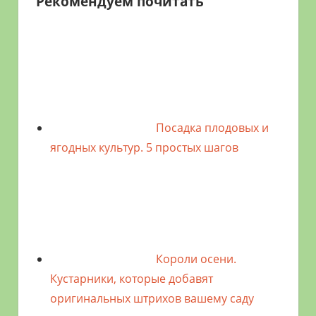
Рекомендуем почитать
Посадка плодовых и
ягодных культур. 5 простых шагов
Короли осени.
Кустарники, которые добавят
оригинальных штрихов вашему саду