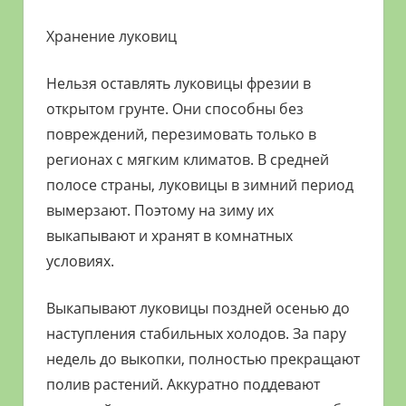
Хранение луковиц
Нельзя оставлять луковицы фрезии в
открытом грунте. Они способны без
повреждений, перезимовать только в
регионах с мягким климатов. В средней
полосе страны, луковицы в зимний период
вымерзают. Поэтому на зиму их
выкапывают и хранят в комнатных
условиях.
Выкапывают луковицы поздней осенью до
наступления стабильных холодов. За пару
недель до выкопки, полностью прекращают
полив растений. Аккуратно поддевают