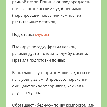
речной песок. Повышают плодородность
почвы органическими удобрениями
(перепревший навоз или компост из
растительных остатков).
Подготовка
клумбы
Планируя посадку фрезии весной,
рекомендуется готовить клумбу с осени.
Правила подготовки почвы:
Взрыхляют грунт при помощи садовых вил
на глубину 25 см. В процессе перекопки
очищают почву от сорняков, камней и
другого мусора.
Обогащают «бедную» почву компостом или