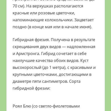
70 см). На верхушках располагаются
красные или розовые цветочки,
напоминающие колокольчики. Зацветает
поздно (в конце мая или в начале июня).
Гибридная фрезия. Получена в результате
скрещивания двух видов — надломленная
и Армстронга. Гибрид сочетает в себе
наилучшие качества обоих видов. Куст
высокорослый (до 1 метра), с красивыми и
крупными цветочками, достигающими в
диаметре пяти сантиметров. Сорта
гибридной фрезии:
Роял Блю (со светло-фиолетовыми