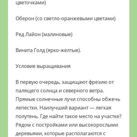
цветочками)
Оберон (со светло-оранжевыми цветами)
Ред Лайон (малиновые)
Винита Голд (ярко-желтые).
Условие выращивания
В первую очередь, защищают фрезию от
палящего солнца и северного ветра.
Прямые солнечные лучи способны обжечь
лепестки. Наилучший вариант — легкая
полутень. Где найти такое место на участке?
Рядом с постройками или высокорослыми
деревьями, которые располагаются с