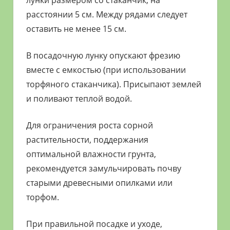
лунки размером со стаканчик, на
расстоянии 5 см. Между рядами следует
оставить не менее 15 см.
В посадочную лунку опускают фрезию
вместе с емкостью (при использовании
торфяного стаканчика). Присыпают землей
и поливают теплой водой.
Для ограничения роста сорной
растительности, поддержания
оптимальной влажности грунта,
рекомендуется замульчировать почву
старыми древесными опилками или
торфом.
При правильной посадке и уходе,