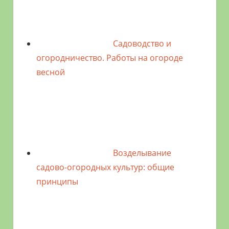
Садоводство и
огородничество. Работы на огороде
весной
Возделывание
садово-огородных культур: общие
принципы