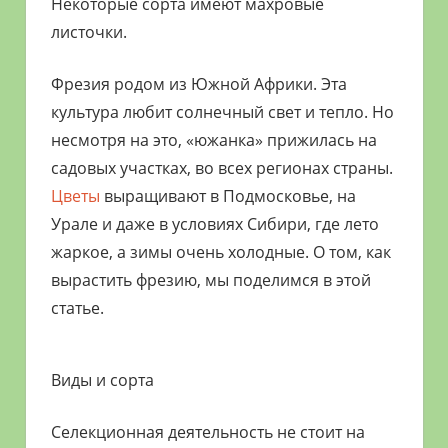
Некоторые сорта имеют махровые
листочки.
Фрезия родом из Южной Африки. Эта
культура любит солнечный свет и тепло. Но
несмотря на это, «южанка» прижилась на
садовых участках, во всех регионах страны.
Цветы
выращивают в Подмосковье, на
Урале и даже в условиях Сибири, где лето
жаркое, а зимы очень холодные. О том, как
вырастить фрезию, мы поделимся в этой
статье.
Виды и сорта
Селекционная деятельность не стоит на