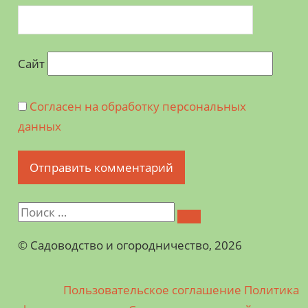
Сайт
Согласен на обработку персональных
данных
©️ Садоводство и огородничество, 2026
Пользовательское соглашение
Политика