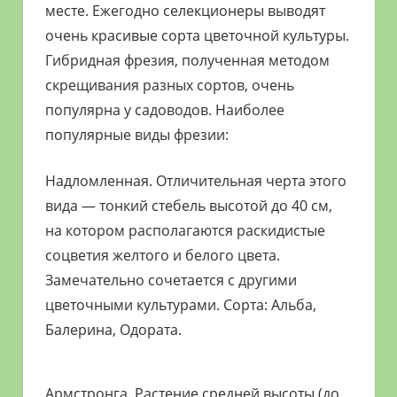
месте. Ежегодно селекционеры выводят
очень красивые сорта цветочной культуры.
Гибридная фрезия, полученная методом
скрещивания разных сортов, очень
популярна у садоводов. Наиболее
популярные виды фрезии:
Надломленная. Отличительная черта этого
вида — тонкий стебель высотой до 40 см,
на котором располагаются раскидистые
соцветия желтого и белого цвета.
Замечательно сочетается с другими
цветочными культурами. Сорта: Альба,
Балерина, Одората.
Армстронга. Растение средней высоты (до