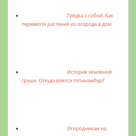
Грядка с собой. Как
перевезти растения из огорода в дом
История земляной
груши. Откуда взялся топинамбур?
Огородникам на