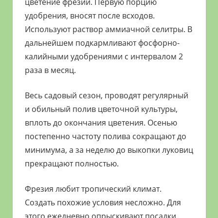
цветение фрезии. Первую порцию
удобрения, вносят после всходов.
Используют раствор аммиачной селитры. В
дальнейшем подкармливают фосфорно-
калийными удобрениями с интервалом 2
раза в месяц.
Весь садовый сезон, проводят регулярный
и обильный полив цветочной культуры,
вплоть до окончания цветения. Осенью
постепенно частоту полива сокращают до
минимума, а за неделю до выкопки луковиц
прекращают полностью.
Фрезия любит тропический климат.
Создать похожие условия несложно. Для
этого ежедневно опрыскивают посадки