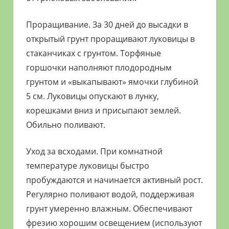
Проращивание. За 30 дней до высадки в
открытый грунт проращивают луковицы в
стаканчиках с грунтом. Торфяные
горшочки наполняют плодородным
грунтом и «выкапывают» ямочки глубиной
5 см. Луковицы опускают в лунку,
корешками вниз и присыпают землей.
Обильно поливают.
Уход за всходами. При комнатной
температуре луковицы быстро
пробуждаются и начинается активный рост.
Регулярно поливают водой, поддерживая
грунт умеренно влажным. Обеспечивают
фрезию хорошим освещением (используют