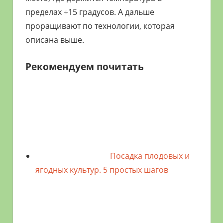
пределах +15 градусов. А дальше
проращивают по технологии, которая
описана выше.
Рекомендуем почитать
Посадка плодовых и
ягодных культур. 5 простых шагов