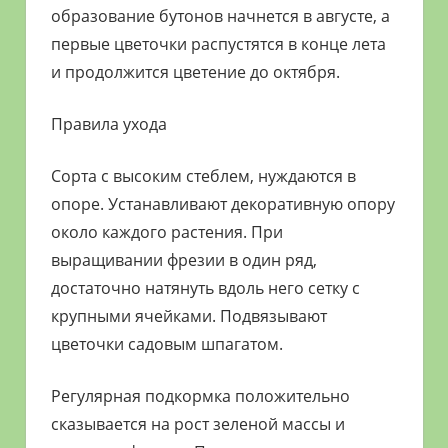
образование бутонов начнется в августе, а
первые цветочки распустятся в конце лета
и продолжится цветение до октября.
Правила ухода
Сорта с высоким стеблем, нуждаются в
опоре. Устанавливают декоративную опору
около каждого растения. При
выращивании фрезии в один ряд,
достаточно натянуть вдоль него сетку с
крупными ячейками. Подвязывают
цветочки садовым шпагатом.
Регулярная подкормка положительно
сказывается на рост зеленой массы и