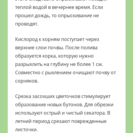
теплой водой в вечернее время. Если
прошел дождь, то опрыскивание не
проводят.
Кислород к корням поступает через
верхние слои почвы. После полива
образуется корка, которую нужно
разрыхлить на глубину не более 1 см.
Совместно с рыхлением очищают почву от
сорняков.
Срезка засохших цветочков стимулирует
образование новых бутонов. Для обрезки
используют острый и чистый секатора. В
летний период срезают поврежденные
листочки.