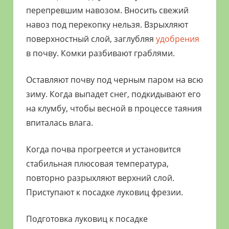
перепревшим навозом. Вносить свежий
навоз под перекопку нельзя. Взрыхляют
поверхностный слой, заглубляя
удобрения
в почву. Комки разбивают граблями.
Оставляют почву под черным паром на всю
зиму. Когда выпадет снег, подкидывают его
на клумбу, чтобы весной в процессе таяния
впиталась влага.
Когда почва прогреется и установится
стабильная плюсовая температура,
повторно разрыхляют верхний слой.
Приступают к посадке луковиц фрезии.
Подготовка луковиц к посадке