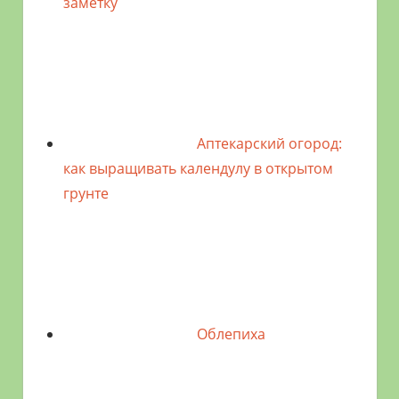
заметку
Аптекарский огород:
как выращивать календулу в открытом
грунте
Облепиха