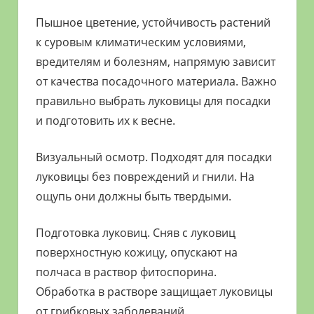
Пышное цветение, устойчивость растений
к суровым климатическим условиями,
вредителям и болезням, напрямую зависит
от качества посадочного материала. Важно
правильно выбрать луковицы для посадки
и подготовить их к весне.
Визуальный осмотр. Подходят для посадки
луковицы без повреждений и гнили. На
ощупь они должны быть твердыми.
Подготовка луковиц. Сняв с луковиц
поверхностную кожицу, опускают на
полчаса в раствор фитоспорина.
Обработка в растворе защищает луковицы
от грибковых заболеваний.