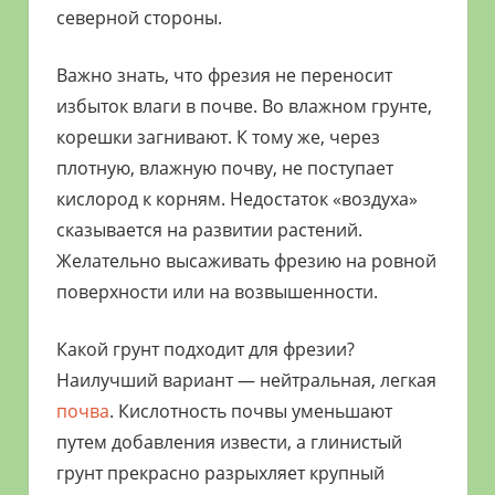
северной стороны.
Важно знать, что фрезия не переносит
избыток влаги в почве. Во влажном грунте,
корешки загнивают. К тому же, через
плотную, влажную почву, не поступает
кислород к корням. Недостаток «воздуха»
сказывается на развитии растений.
Желательно высаживать фрезию на ровной
поверхности или на возвышенности.
Какой грунт подходит для фрезии?
Наилучший вариант — нейтральная, легкая
почва
. Кислотность почвы уменьшают
путем добавления извести, а глинистый
грунт прекрасно разрыхляет крупный