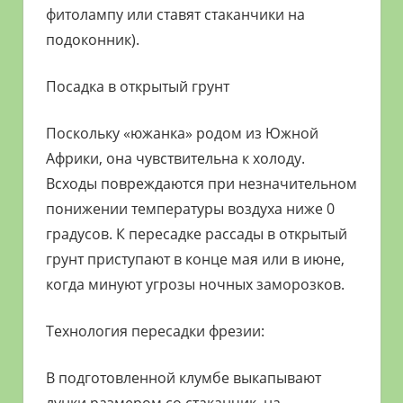
фитолампу или ставят стаканчики на
подоконник).
Посадка в открытый грунт
Поскольку «южанка» родом из Южной
Африки, она чувствительна к холоду.
Всходы повреждаются при незначительном
понижении температуры воздуха ниже 0
градусов. К пересадке рассады в открытый
грунт приступают в конце мая или в июне,
когда минуют угрозы ночных заморозков.
Технология пересадки фрезии:
В подготовленной клумбе выкапывают