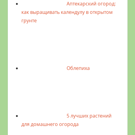
Аптекарский огород:
как выращивать календулу в открытом
грунте
Облепиха
5 лучших растений
для домашнего огорода