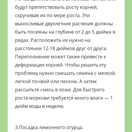
будут препятствовать росту корней,
скручивая их по мере роста. Эти
выносливые двухлетние растения должны
быть посеяны на глубине от 2 до 5 дюйма в
рядах. Расположить их нужно на
расстоянии 12-18 дюймов друг от друга.
Переполнение может также привести к
деформации корней. Чтобы решить эту
проблему нужно смешать семена с мелкой,
легкой почвой или песком. А затем
рассыпьте смесь в ложе. Для быстрого
роста моркови требуется много влаги — 1
дюйм воды в неделю.
3.Посадка лимонного огурца.