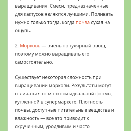
выращивания. Смеси, предназначенные
для кактусов являются лучшими. Поливать
нужно только тогда, когда
почва
сухая на
ощупь.
2.
Морковь
— очень популярный овощ,
поэтому можно выращивать его
самостоятельно.
Существует некоторая сложность при
выращивании моркови. Результаты могут
отличаться от моркови идеальной формы,
купленной в супермаркете. Плотность
почвы, доступные питательные вещества и
влажность — все это приводит к
скрученным, уродливым и часто