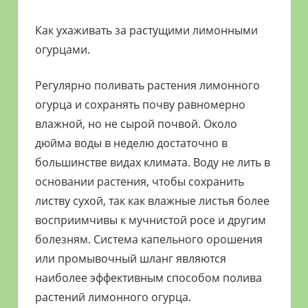
Как ухаживать за растущими лимонными
огурцами.
Регулярно поливать растения лимонного
огурца и сохранять почву равномерно
влажной, но не сырой почвой. Около
дюйма воды в неделю достаточно в
большинстве видах климата. Воду не лить в
основании растения, чтобы сохранить
листву сухой, так как влажные листья более
восприимчивы к мучнистой росе и другим
болезням. Система капельного орошения
или промывочный шланг являются
наиболее эффективным способом полива
растений лимонного огурца.