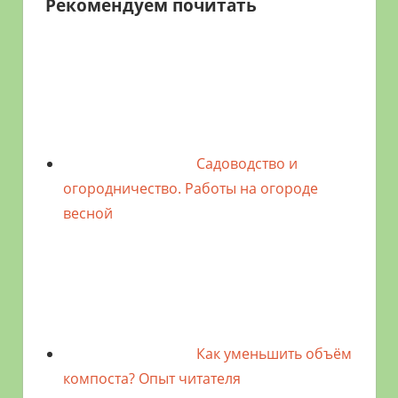
Рекомендуем почитать
Садоводство и
огородничество. Работы на огороде
весной
Как уменьшить объём
компоста? Опыт читателя