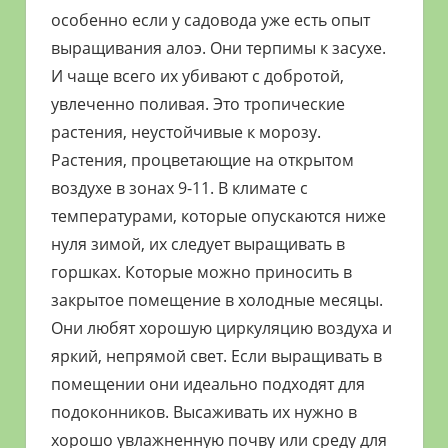
особенно если у садовода уже есть опыт
выращивания алоэ. Они терпимы к засухе.
И чаще всего их убивают с добротой,
увлеченно поливая. Это тропические
растения, неустойчивые к морозу.
Растения, процветающие на открытом
воздухе в зонах 9-11. В климате с
температурами, которые опускаются ниже
нуля зимой, их следует выращивать в
горшках. Которые можно приносить в
закрытое помещение в холодные месяцы.
Они любят хорошую циркуляцию воздуха и
яркий, непрямой свет. Если выращивать в
помещении они идеально подходят для
подоконников. Высаживать их нужно в
хорошо увлажненную почву или среду для