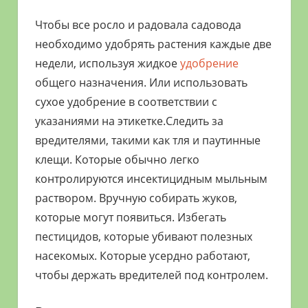
Чтобы все росло и радовала садовода
необходимо удобрять растения каждые две
недели, используя жидкое
удобрение
общего назначения. Или использовать
сухое удобрение в соответствии с
указаниями на этикетке.Следить за
вредителями, такими как тля и паутинные
клещи. Которые обычно легко
контролируются инсектицидным мыльным
раствором. Вручную собирать жуков,
которые могут появиться. Избегать
пестицидов, которые убивают полезных
насекомых. Которые усердно работают,
чтобы держать вредителей под контролем.