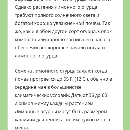
Однако растения лимонного огурца
требуют полного солнечного света и
богатой хорошо увлажненной почвы. Так
же, как и любой другой сорт огурца. Совок
компоста или хорошо загнившего навоза
обеспечивает хорошее начало посадок
лимонного огурца.
Семена лимонного огурца сажают когда
почва прогреется до 55 F. (12 C.), обычно в
середине мая в большинстве
климатических условий. Дать от 36 до 60
дюймов между каждым растением.
Лимонные огурцы могут быть размером
как мячи для тенниса, но им нужно много
места.