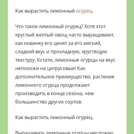
Как вырастить лимонный
огурец
.
Что такое лимонный огурец? Хотя этот
круглый желтый овощ часто выращивают,
как новинку его ценят за его мягкий,
сладкий вкус и прохладную, хрустящую
текстуру. Кстати, лимонные огурцы на вкус
непохожи на цитрусовые! Как
дополнительное преимущество, растения
лимонного огурца продолжают
производить в конце сезона, чем
большинство других сортов.
Как вырастить лимонный огурец.
Выращивать лимонные огурцы несложно.