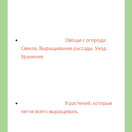
Овощи с огорода:
Свекла. Выращивание рассады. Уход.
Хранение
8 растений, которые
легче всего выращивать