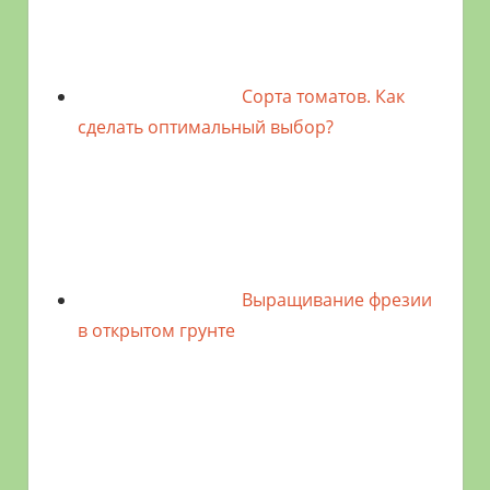
Сорта томатов. Как
сделать оптимальный выбор?
Выращивание фрезии
в открытом грунте