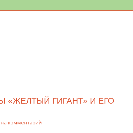
 «ЖЕЛТЫЙ ГИГАНТ» И ЕГО
 на комментарий