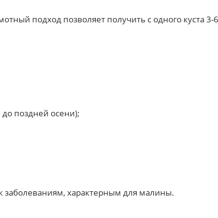
отный подход позволяет получить с одного куста 3-
до поздней осени);
к заболеваниям, характерным для малины.