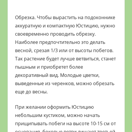
Обрезка. Чтобы вырастить на подоконнике
аккуратную и компактную Юстицию, нужно
своевременно проводить обрезку.
Наиболее предпочтительно это делать
весной, срезая 1/3 или от высоты побегов.
Так растение будет лучше ветвиться, станет
пышным и приобретет более
декоративный вид. Молодые цветки,
выведенные из черенков, можно обрезать
еще до весны.
При желании оформить Юстицию
небольшим кустиком, можно начать
прищипывать побеги на высоте 10-15 см от
основания, боковые ветви лишают третьей