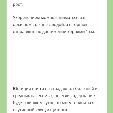
рост.
Укоренением можно заниматься и в
обычном стакане с водой, а в горшок
отправлять по достижении корнями 1 см.
Юстиции почти не страдают от болезней и
вредных насекомых, но если содержание
будет слишком сухое, то могут появиться
паутинный клещ и щитовка.