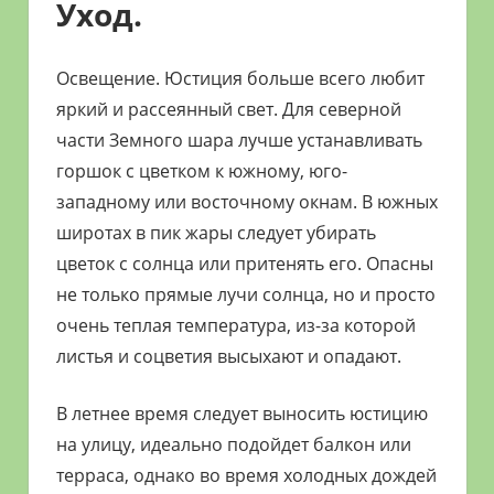
Уход.
Освещение. Юстиция больше всего любит
яркий и рассеянный свет. Для северной
части Земного шара лучше устанавливать
горшок с цветком к южному, юго-
западному или восточному окнам. В южных
широтах в пик жары следует убирать
цветок с солнца или притенять его. Опасны
не только прямые лучи солнца, но и просто
очень теплая температура, из-за которой
листья и соцветия высыхают и опадают.
В летнее время следует выносить юстицию
на улицу, идеально подойдет балкон или
терраса, однако во время холодных дождей