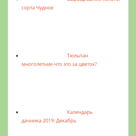
сорта Чудное
Тюльпан
многолетник-что это за цветок?
Календарь
дачника-2019: Декабрь