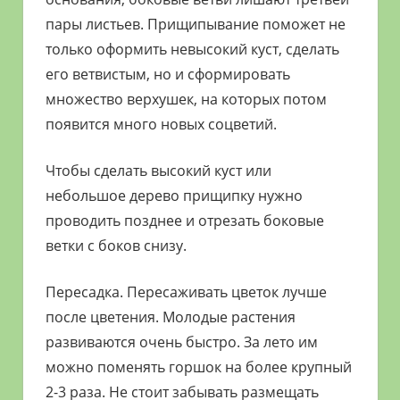
пары листьев. Прищипывание поможет не
только оформить невысокий куст, сделать
его ветвистым, но и сформировать
множество верхушек, на которых потом
появится много новых соцветий.
Чтобы сделать высокий куст или
небольшое дерево прищипку нужно
проводить позднее и отрезать боковые
ветки с боков снизу.
Пересадка. Пересаживать цветок лучше
после цветения. Молодые растения
развиваются очень быстро. За лето им
можно поменять горшок на более крупный
2-3 раза. Не стоит забывать размещать