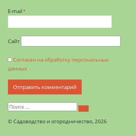
E-mail
*
Сайт
Согласен на обработку персональных
данных
©️ Садоводство и огородничество, 2026