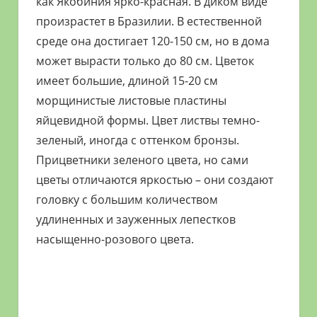
как Якобиния ярко-красная. В диком виде
произрастет в Бразилии. В естественной
среде она достигает 120-150 см, но в дома
может вырасти только до 80 см. Цветок
имеет большие, длиной 15-20 см
морщинистые листовые пластины
яйцевидной формы. Цвет листвы темно-
зеленый, иногда с оттенком бронзы.
Прицветники зеленого цвета, но сами
цветы отличаются яркостью – они создают
головку с большим количеством
удлиненных и зауженных лепестков
насыщенно-розового цвета.