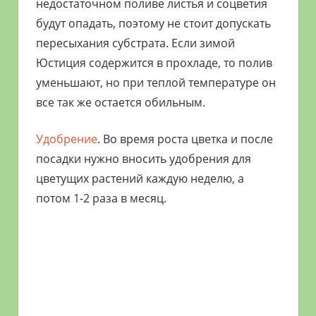
недостаточном поливе листья и соцветия
будут опадать, поэтому не стоит допускать
пересыхания субстрата. Если зимой
Юстиция содержится в прохладе, то полив
уменьшают, но при теплой температуре он
все так же остается обильным.
Удобрение
. Во время роста цветка и после
посадки нужно вносить удобрения для
цветущих растений каждую неделю, а
потом 1-2 раза в месяц.