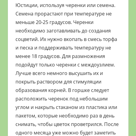
Юстиции, используя черенки или семена.
Семена прорастают при температуре не
меньше 20-25 градусов. Черенки
необходимо заготавливать до создания
соцветий. Их нужно вкопать в смесь торфа
и песка и поддерживать температуру не
менее 18 градусов. Для размножения
подойдут только черенки с междоузлием.
Лучше всего немного высушить их и
покрыть раствором для стимуляции
образования корней. В горшке следует
расположить черенок под небольшим
углом и накрыть стаканом из пластика или
пакетом, которые необходимо раз в день
снимать, чтобы цветок проветрился. После
одного месяца уже можно будет заметить