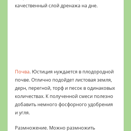
качественный слой дренажа на дне.
Почва
. Юстиция нуждается в плодородной
почве. Отлично подойдет листовая земля,
дерн, перегной, торф и песок в одинаковых
количествах. К полученной смеси полезно
добавить немного фосфорного удобрения
и угля.
Размножение. Можно размножить