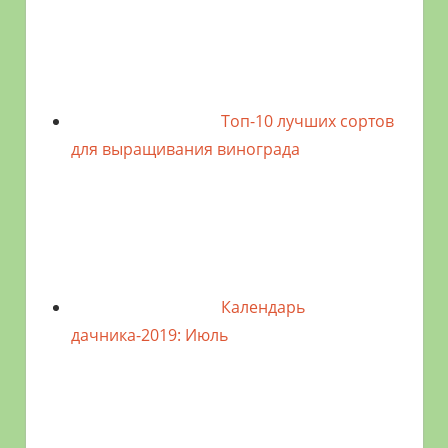
Топ-10 лучших сортов
для выращивания винограда
Календарь
дачника-2019: Июль