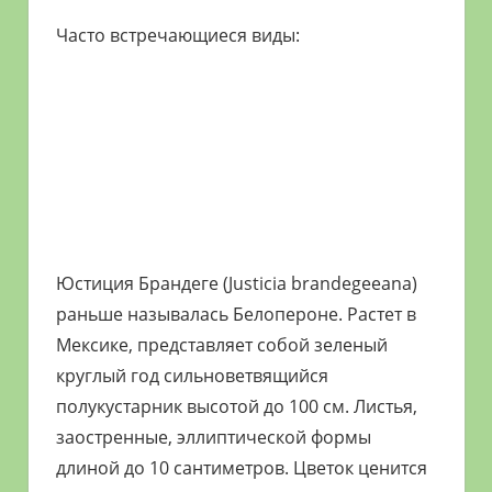
Часто встречающиеся виды:
Юстиция Брандеге (Justicia brandegeeana)
раньше называлась Белопероне. Растет в
Мексике, представляет собой зеленый
круглый год сильноветвящийся
полукустарник высотой до 100 см. Листья,
заостренные, эллиптической формы
длиной до 10 сантиметров. Цветок ценится