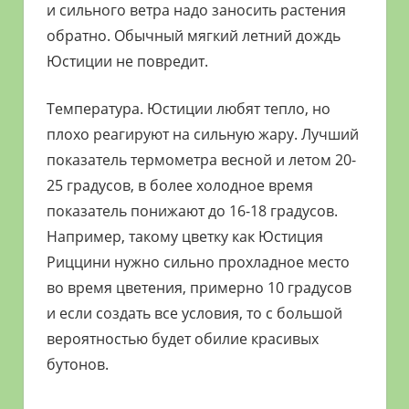
и сильного ветра надо заносить растения
обратно. Обычный мягкий летний дождь
Юстиции не повредит.
Температура. Юстиции любят тепло, но
плохо реагируют на сильную жару. Лучший
показатель термометра весной и летом 20-
25 градусов, в более холодное время
показатель понижают до 16-18 градусов.
Например, такому цветку как Юстиция
Риццини нужно сильно прохладное место
во время цветения, примерно 10 градусов
и если создать все условия, то с большой
вероятностью будет обилие красивых
бутонов.