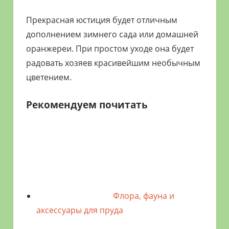
Прекрасная юстиция будет отличным
дополнением зимнего сада или домашней
оранжереи. При простом уходе она будет
радовать хозяев красивейшим необычным
цветением.
Рекомендуем почитать
Флора, фауна и
аксессуары для пруда