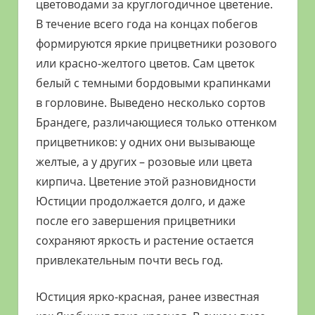
цветоводами за круглогодичное цветение.
В течение всего года на концах побегов
формируются яркие прицветники розового
или красно-желтого цветов. Сам цветок
белый с темными бордовыми крапинками
в горловине. Выведено несколько сортов
Брандеге, различающиеся только оттенком
прицветников: у одних они вызывающе
желтые, а у других – розовые или цвета
кирпича. Цветение этой разновидности
Юстиции продолжается долго, и даже
после его завершения прицветники
сохраняют яркость и растение остается
привлекательным почти весь год.
Юстиция ярко-красная, ранее известная