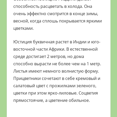
способность расцветать в холода. Она
очень эффектно смотрится в конце зимы,
весной, когда сплошь покрывается яркими
цветками.
Юстиция буквичная растет в Индии и юго-
восточной части Африки. В естественной
среде достигает 2 метров, но дома
способно вырасти не более чем на 1 метр.
Листья имеют немного волнистую форму.
Прицветники сочетают в себе кремовый и
салатовый цвет с прожилками зеленого,
цветки при этом ярко-лиловые. Соцветия
прямостоячие, а цветение обильное.