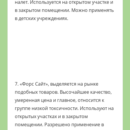
налет. Используется на открытом участке и
в закрытом помещении. Можно применять
в детских учреждениях.
7. «Форс Сайт», выделяется на рынке
подобных товаров. Высочайшее качество,
умеренная цена и главное, относится к
группе низкой токсичности. Используют на
открытых участках и в закрытом
помещении. Разрешено применение в