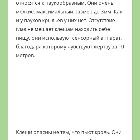
относятся к паукообразным. Они очень
мелкие, максимальный размер до 3мм. Как
и у пауков крыльев у них нет. Отсутствие
глаз не мешает клещам находить себе
пищу, они используют сенсорный аппарат,
благодаря которому чувствуют жертву за 10
метров.
Клещи опасны не тем, что пьют кровь. Они