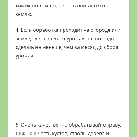
химикатов смоет, а часть впитается в
землю.
4. Если обработка проходит на огороде или
земле, где созревает урожай, то это надо
сделать не меньше, чем за месяц до сбора
урожая.
5. Очень качественно обрабатывайте траву,
нижнюю часть кустов, стволы дерева и