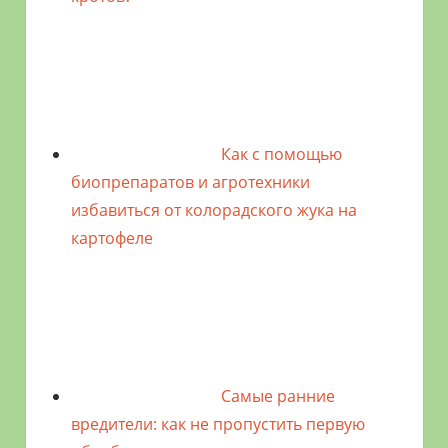
Как с помощью
биопрепаратов и агротехники
избавиться от колорадского жука на
картофеле
Самые ранние
вредители: как не пропустить первую