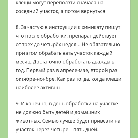
клещи могут переползти сначала на
соседний участок, а потом вернуться.
8. Зачастую в инструкции к химикату пишут
что после обработки, препарат действует
от трех до четырёх недель. Не обязательно
при этом обрабатывать участок каждый
месяц. Достаточно обработать дважды в
год. Первый раз в апреле-мае, второй раз
октябре-ноябре. Как раз тогда, когда клещи
наиболее активны.
9. И конечно, в день обработки на участке
не должно быть детей и домашних
животных. Семью лучше будет привезти на
участок через четыре – пять дней.