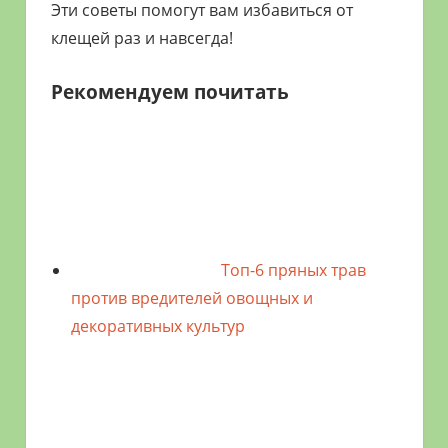
Эти советы помогут вам избавиться от
клещей раз и навсегда!
Рекомендуем почитать
Топ-6 пряных трав
против вредителей овощных и
декоративных культур