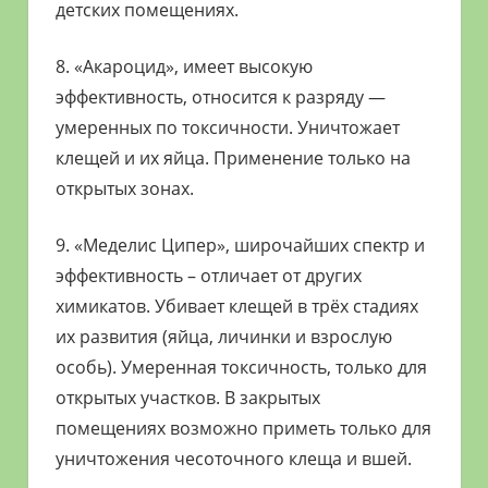
детских помещениях.
8. «Акароцид», имеет высокую
эффективность, относится к разряду —
умеренных по токсичности. Уничтожает
клещей и их яйца. Применение только на
открытых зонах.
9. «Меделис Ципер», широчайших спектр и
эффективность – отличает от других
химикатов. Убивает клещей в трёх стадиях
их развития (яйца, личинки и взрослую
особь). Умеренная токсичность, только для
открытых участков. В закрытых
помещениях возможно приметь только для
уничтожения чесоточного клеща и вшей.