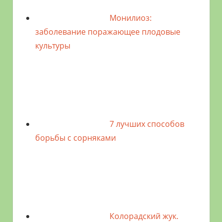
Монилиоз:
заболевание поражающее плодовые
культуры
7 лучших способов
борьбы с сорняками
Колорадский жук.