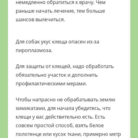
немедленно обратиться к врачу. Чем
раньше начать лечение, тем больше
шансов вылечиться.
Для собак укус клеща опасен из-за
пироплазмоза.
Для защиты от клещей, надо обработать
обязательно участок и дополнить
профилактическими мерами.
Чтобы напрасно не обрабатывать землю
химикатами, для начала убедитесь, что
клещи у вас действительно есть. Есть
совсем простой способ, взять белое
полотенце или кусок ткани, примерно метр