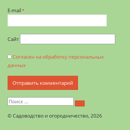
E-mail
*
Сайт
Согласен на обработку персональных
данных
©️ Садоводство и огородничество, 2026