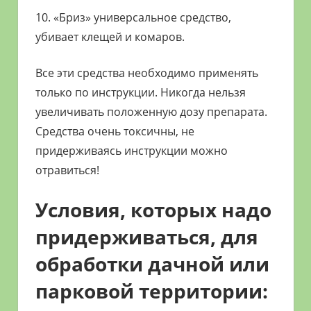
10. «Бриз» универсальное средство,
убивает клещей и комаров.
Все эти средства необходимо применять
только по инструкции. Никогда нельзя
увеличивать положенную дозу препарата.
Средства очень токсичны, не
придерживаясь инструкции можно
отравиться!
Условия, которых надо
придерживаться, для
обработки дачной или
парковой территории: