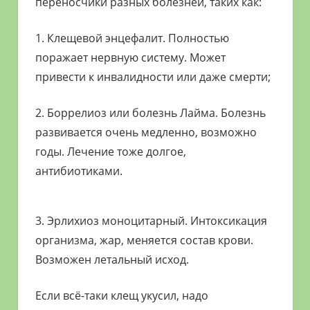
переносчики разных болезней, таких как:
1. Клещевой энцефалит. Полностью
поражает нервную систему. Может
привести к инвалидности или даже смерти;
2. Боррелиоз или болезнь Лайма. Болезнь
развивается очень медленно, возможно
годы. Лечение тоже долгое,
антибиотиками.
3. Эрлихиоз моноцитарный. Интоксикация
организма, жар, меняется состав крови.
Возможен летальный исход.
Если всё-таки клещ укусил, надо