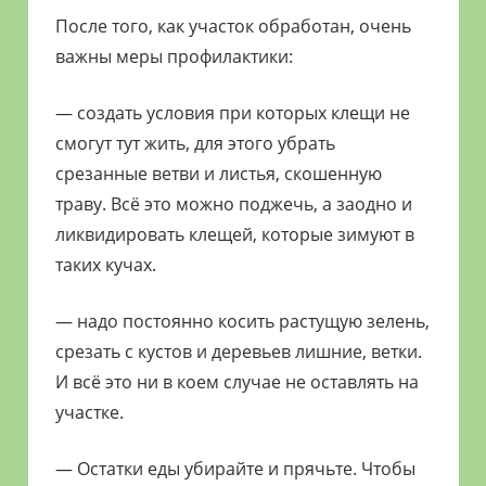
После того, как участок обработан, очень
важны меры профилактики:
— создать условия при которых клещи не
смогут тут жить, для этого убрать
срезанные ветви и листья, скошенную
траву. Всё это можно поджечь, а заодно и
ликвидировать клещей, которые зимуют в
таких кучах.
— надо постоянно косить растущую зелень,
срезать с кустов и деревьев лишние, ветки.
И всё это ни в коем случае не оставлять на
участке.
— Остатки еды убирайте и прячьте. Чтобы