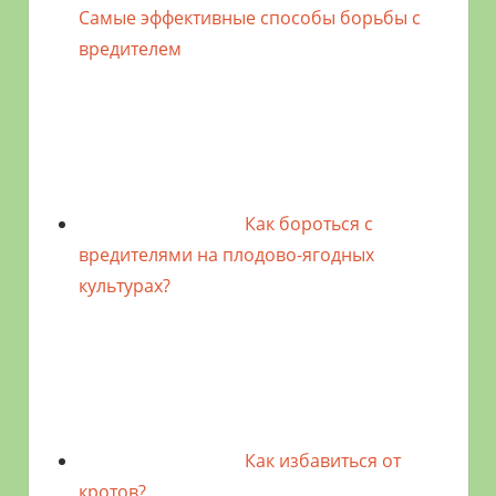
Самые эффективные способы борьбы с
вредителем
Как бороться с
вредителями на плодово-ягодных
культурах?
Как избавиться от
кротов?