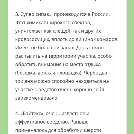
3. Супер сипаз», производится в России.
Этот химикат широкого спектра,
уничтожает как клещей, так и других
кровососущих, вплоть до личинок комаров.
Имеет не большой запах. Достаточно
распылить на территории участка, особо
обратить внимание на места отдыха
(беседка, детская площадка). Через два –
три дня можно спокойно находиться на
участке. Средство очень хорошо себя
зарекомендовало.
4. «Байтекс», очень известное и
эффективное средство. Раньше
применялось для обработки шерсти