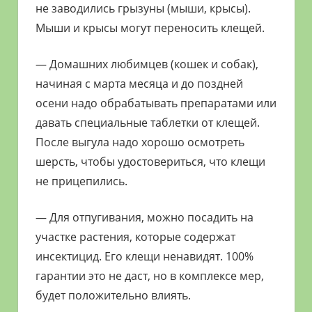
не заводились грызуны (мыши, крысы).
Мыши и крысы могут переносить клещей.
— Домашних любимцев (кошек и собак),
начиная с марта месяца и до поздней
осени надо обрабатывать препаратами или
давать специальные таблетки от клещей.
После выгула надо хорошо осмотреть
шерсть, чтобы удостовериться, что клещи
не прицепились.
— Для отпугивания, можно посадить на
участке растения, которые содержат
инсектицид. Его клещи ненавидят. 100%
гарантии это не даст, но в комплексе мер,
будет положительно влиять.