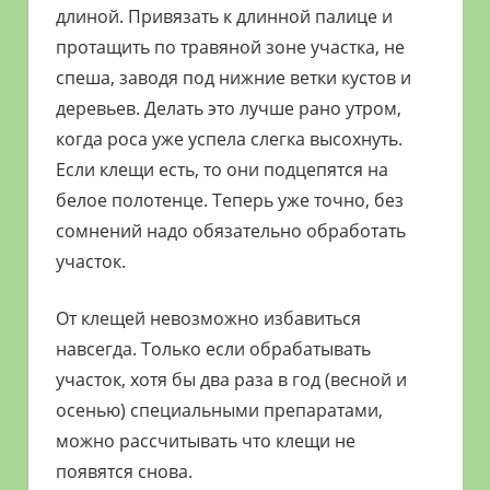
длиной. Привязать к длинной палице и
протащить по травяной зоне участка, не
спеша, заводя под нижние ветки кустов и
деревьев. Делать это лучше рано утром,
когда роса уже успела слегка высохнуть.
Если клещи есть, то они подцепятся на
белое полотенце. Теперь уже точно, без
сомнений надо обязательно обработать
участок.
От клещей невозможно избавиться
навсегда. Только если обрабатывать
участок, хотя бы два раза в год (весной и
осенью) специальными препаратами,
можно рассчитывать что клещи не
появятся снова.