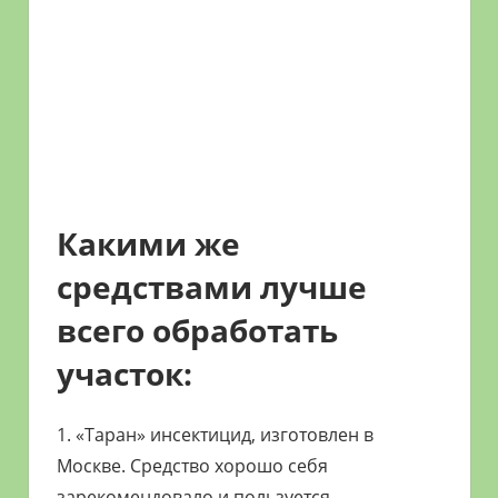
Какими же
средствами лучше
всего обработать
участок:
1. «Таран» инсектицид, изготовлен в
Москве. Средство хорошо себя
зарекомендовало и пользуется