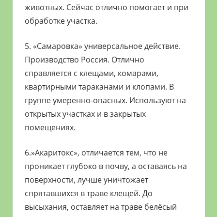
животных. Сейчас отлично помогает и при
обработке участка.
5. «Самаровка» универсальное действие.
Производство Россия. Отлично
справляется с клещами, комарами,
квартирными тараканами и клопами. В
группе умеренно-опасных. Используют на
открытых участках и в закрытых
помещениях.
6.»Акаритокс», отличается тем, что не
проникает глубоко в почву, а оставаясь на
поверхности, лучше уничтожает
спрятавшихся в траве клещей. До
высыхания, оставляет на траве белёсый