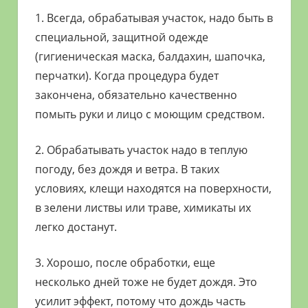
1. Всегда, обрабатывая участок, надо быть в
специальной, защитной одежде
(гигиеническая маска, балдахин, шапочка,
перчатки). Когда процедура будет
закончена, обязательно качественно
помыть руки и лицо с моющим средством.
2. Обрабатывать участок надо в теплую
погоду, без дождя и ветра. В таких
условиях, клещи находятся на поверхности,
в зелени листвы или траве, химикаты их
легко достанут.
3. Хорошо, после обработки, еще
несколько дней тоже не будет дождя. Это
усилит эффект, потому что дождь часть