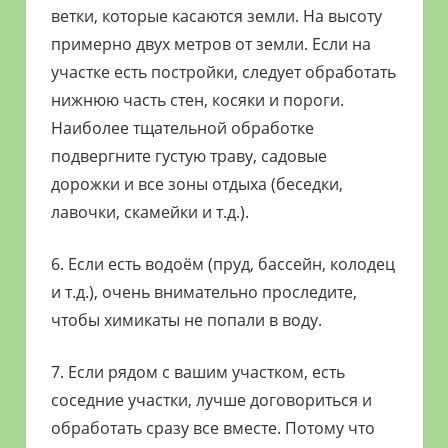
ветки, которые касаются земли. На высоту
примерно двух метров от земли. Если на
участке есть постройки, следует обработать
нижнюю часть стен, косяки и пороги.
Наиболее тщательной обработке
подвергните густую траву, садовые
дорожки и все зоны отдыха (беседки,
лавочки, скамейки и т.д.).
6. Если есть водоём (пруд, бассейн, колодец
и т.д.), очень внимательно проследите,
чтобы химикаты не попали в воду.
7. Если рядом с вашим участком, есть
соседние участки, лучше договориться и
обработать сразу все вместе. Потому что