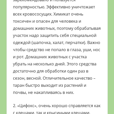
популярностью. Эффективно уничтожает
всех кровососущих. Химикат очень
токсичен и опасен для человека и
домашних животных, поэтому обрабатывая
участок надо защитить себя специальной
одеждой (шапочка, халат, перчатки). Важно
чтобы средство не попало в глаза, уши, нос
и рот. Домашних животных с участка
убрать на несколько дней. Этого средства
достаточно для обработки один раз в
сезон, весной. Отличительное качество –
таран быстро выходит из растений и
почвы, не накапливаясь в них.
2. «Цифокс», очень хорошо справляется как
с клещами, так и крысиными клещами.