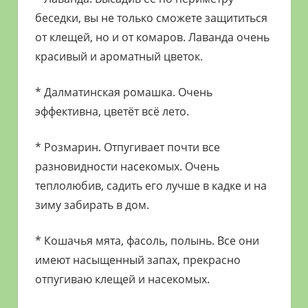
беседки, вы не только сможете защититься
от клещей, но и от комаров. Лаванда очень
красивый и ароматный цветок.
* Далматинская ромашка. Очень
эффективна, цветёт всё лето.
* Розмарин. Отпугивает почти все
разновидности насекомых. Очень
теплолюбив, садить его лучше в кадке и на
зиму забирать в дом.
* Кошачья мята, фасоль, полынь. Все они
имеют насыщенный запах, прекрасно
отпугиваю клещей и насекомых.