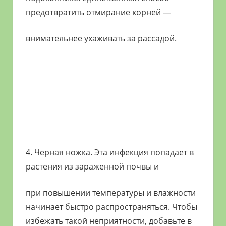
предотвратить отмирание корней —
внимательнее ухаживать за рассадой.
4. Черная ножка. Эта инфекция попадает в
растения из зараженной почвы и
при повышении температуры и влажности
начинает быстро распространяться. Чтобы
избежать такой неприятности, добавьте в