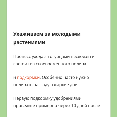
Ухаживаем за молодыми
растениями
Процесс ухода за огурцами несложен и
состоит из своевременного полива
и
подкормки
. Особенно часто нужно
поливать рассаду в жаркие дни.
Первую подкормку удобрениями
проведите примерно через 10 дней после