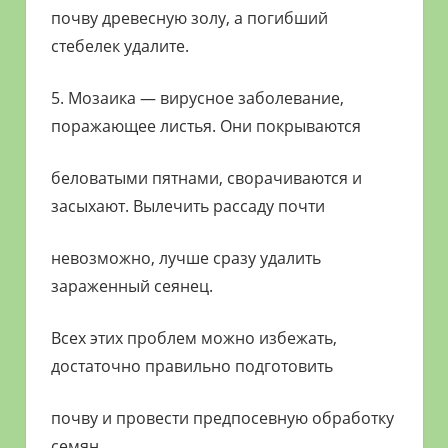
почву древесную золу, а погибший
стебелек удалите.
5. Мозаика — вирусное заболевание,
поражающее листья. Они покрываются
беловатыми пятнами, сворачиваются и
засыхают. Вылечить рассаду почти
невозможно, лучше сразу удалить
зараженный сеянец.
Всех этих проблем можно избежать,
достаточно правильно подготовить
почву и провести предпосевную обработку
семян.