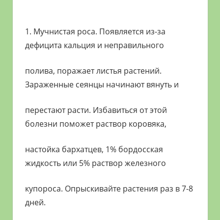
1. Мучнистая роса. Появляется из-за
дефицита кальция и неправильного
полива, поражает листья растений.
Зараженные сеянцы начинают вянуть и
перестают расти. Избавиться от этой
болезни поможет раствор коровяка,
настойка бархатцев, 1% бордосская
жидкость или 5% раствор железного
купороса. Опрыскивайте растения раз в 7-8
дней.