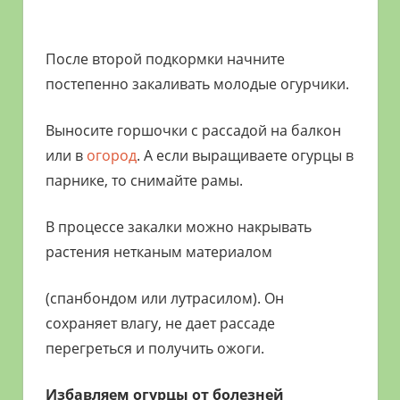
После второй подкормки начните
постепенно закаливать молодые огурчики.
Выносите горшочки с рассадой на балкон
или в
огород
. А если выращиваете огурцы в
парнике, то снимайте рамы.
В процессе закалки можно накрывать
растения нетканым материалом
(спанбондом или лутрасилом). Он
сохраняет влагу, не дает рассаде
перегреться и получить ожоги.
Избавляем огурцы от болезней