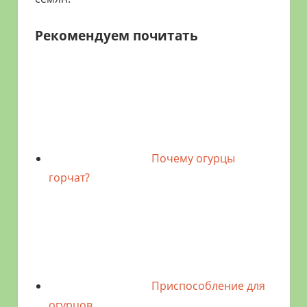
Рекомендуем почитать
Почему огурцы
горчат?
Приспособление для
огурцов