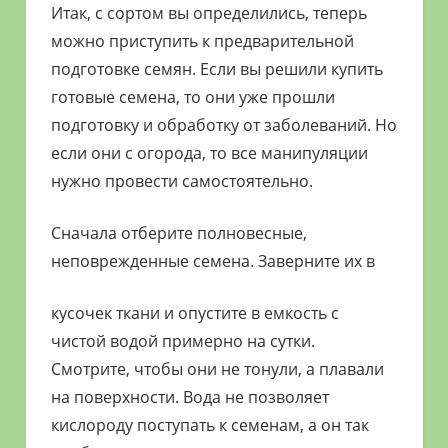
Итак, с сортом вы определились, теперь
можно приступить к предварительной
подготовке семян. Если вы решили купить
готовые семена, то они уже прошли
подготовку и обработку от заболеваний. Но
если они с огорода, то все манипуляции
нужно провести самостоятельно.
Сначала отберите полновесные,
неповрежденные семена. Заверните их в
кусочек ткани и опустите в емкость с
чистой водой примерно на сутки.
Смотрите, чтобы они не тонули, а плавали
на поверхности. Вода не позволяет
кислороду поступать к семенам, а он так