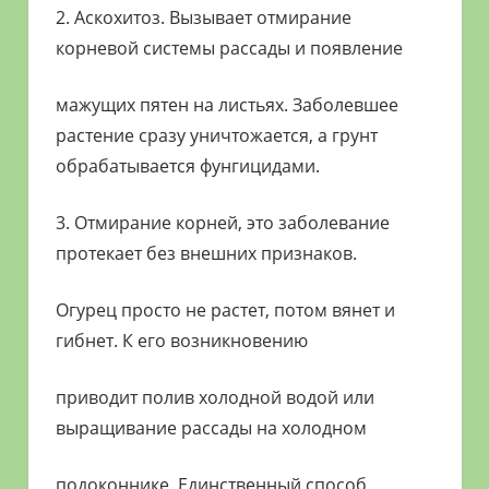
2. Аскохитоз. Вызывает отмирание
корневой системы рассады и появление
мажущих пятен на листьях. Заболевшее
растение сразу уничтожается, а грунт
обрабатывается фунгицидами.
3. Отмирание корней, этo заболевание
протекает без внешних признаков.
Огурец просто не растет, потом вянет и
гибнет. К его возникновению
приводит полив холодной водой или
выращивание рассады на холодном
подоконнике. Единственный способ