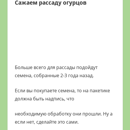
Сажаем рассаду огурцов
Больше всего для рассады подойдут
семена, собранные 2-3 года назад.
Если вы покупаете семена, то на пакетике
должна быть надпись, что
необходимую обработку они прошли. Ну а
если нет, сделайте это сами.