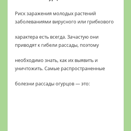
Риск заражения молодых растений
заболеваниями вирусного или грибкового
характера есть всегда. Зачастую они
приводят к гибели рассады, поэтому
необходимо знать, как их выявить и
уничтожить. Самые распространенные
болезни рассады огурцов — это: