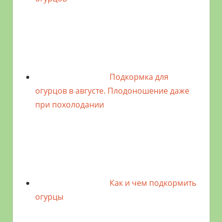
Подкормка для
огурцов в августе. Плодоношение даже
при похолодании
Как и чем подкормить
огурцы