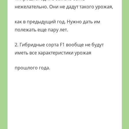
нежелательно. Они не дадут такого урожая,
как в предыдущий год. Нужно дать им
полежать еще пару лет.
2. Гибридные сорта F1 вообще не будут
иметь все характеристики урожая
прошлого года.