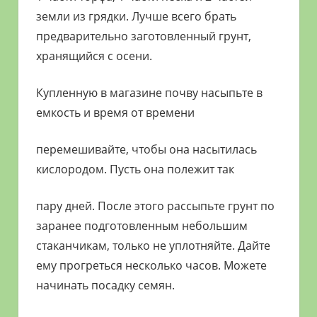
земли из грядки. Лучше всего брать
предварительно заготовленный грунт,
хранящийся с осени.
Купленную в магазине почву насыпьте в
емкость и время от времени
перемешивайте, чтобы она насытилась
кислородом. Пусть она полежит так
пару дней. После этого рассыпьте грунт по
заранее подготовленным небольшим
стаканчикам, только не уплотняйте. Дайте
ему прогреться несколько часов. Можете
начинать посадку семян.