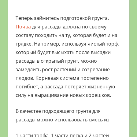
Теперь займитесь подготовкой грунта.
Почва
для рассады должна по своему
составу походить на ту, которая будет и на
грядке. Например, используя чистый торф,
который будет высыхать после высадки
рассады в открытый грунт, можно
замедлить рост растений и созревание
плодов. Корневая система постепенно
погибнет, а рассада потеряет жизненную
силу на выращивание новых корешков.
В качестве подходящего грунта для
рассады можно использовать смесь из
1 части торфа, 1 части песка и 2 частей