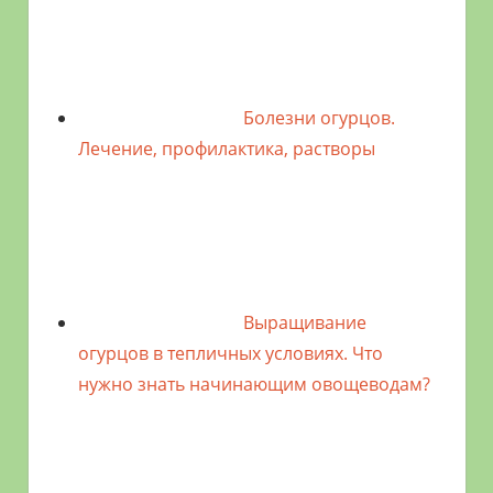
Болезни огурцов.
Лечение, профилактика, растворы
Выращивание
огурцов в тепличных условиях. Что
нужно знать начинающим овощеводам?