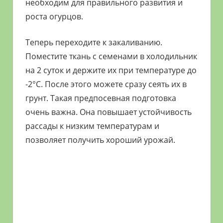
необходим для правильного развития и
роста огурцов.
Теперь переходите к закаливанию.
Поместите ткань с семенами в холодильник
на 2 суток и держите их при температуре до
-2°С. После этого можете сразу сеять их в
грунт. Такая предпосевная подготовка
очень важна. Она повышает устойчивость
рассады к низким температурам и
позволяет получить хороший урожай.