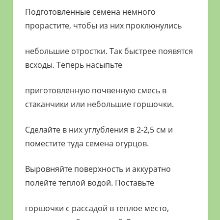
Подготовленные семена немного
прорастите, чтобы из них проклюнулись
небольшие отростки. Так быстрее появятся
всходы. Теперь насыпьте
приготовленную почвенную смесь в
стаканчики или небольшие горшочки.
Сделайте в них углубления в 2-2,5 см и
поместите туда семена огурцов.
Выровняйте поверхность и аккуратно
полейте теплой водой. Поставьте
горшочки с рассадой в теплое место,