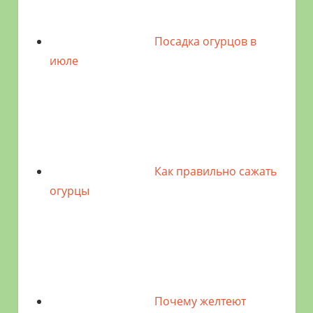
Посадка огурцов в
июле
Как правильно сажать
огурцы
Почему желтеют