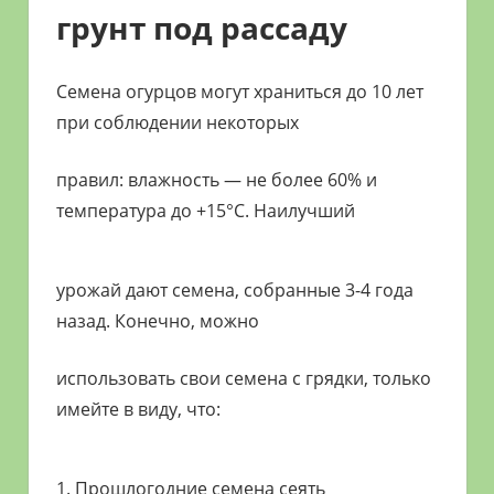
грунт под рассаду
Семена огурцов могут храниться до 10 лет
при соблюдении некоторых
правил: влажность — не более 60% и
температура до +15°С. Наилучший
урожай дают семена, собранные 3-4 года
назад. Конечно, можно
использовать свои семена с грядки, только
имейте в виду, что:
1. Прошлогодние семена сеять