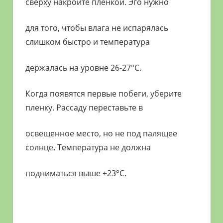
сверху накройте пленкой. Эго нужно
для того, чтобы влага не испарялась
слишком быстро и температура
держалась на уровне 26-27°С.
Когда появятся первые побеги, уберите
пленку. Рассаду переставьте в
освещенное место, но не под палящее
солнце. Температура не должна
подниматься выше +23°С.