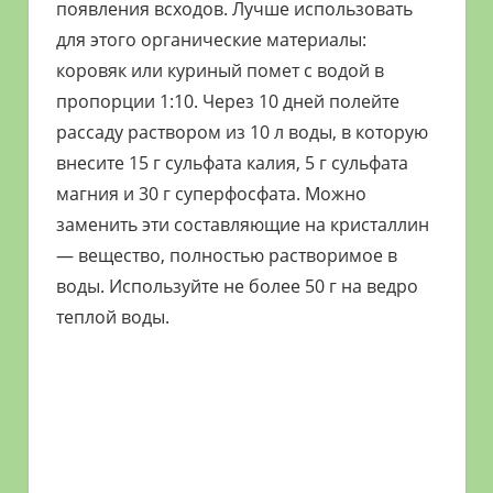
появления всходов. Лучше использовать
для этого органические материалы:
коровяк или куриный помет с водой в
пропорции 1:10. Через 10 дней полейте
рассаду раствором из 10 л воды, в которую
внесите 15 г сульфата калия, 5 г сульфата
магния и 30 г суперфосфата. Можно
заменить эти составляющие на кристаллин
— вещество, полностью растворимое в
воды. Используйте не более 50 г на ведро
теплой воды.