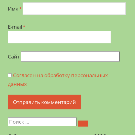
Имя
*
E-mail
*
Сайт
Согласен на обработку персональных
данных