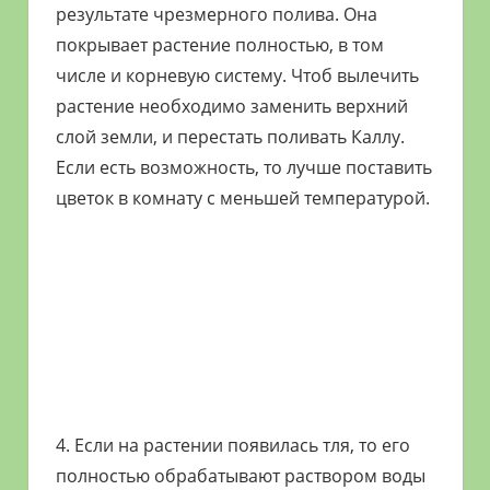
результате чрезмерного полива. Она
покрывает растение полностью, в том
числе и корневую систему. Чтоб вылечить
растение необходимо заменить верхний
слой земли, и перестать поливать Каллу.
Если есть возможность, то лучше поставить
цветок в комнату с меньшей температурой.
4. Если на растении появилась тля, то его
полностью обрабатывают раствором воды