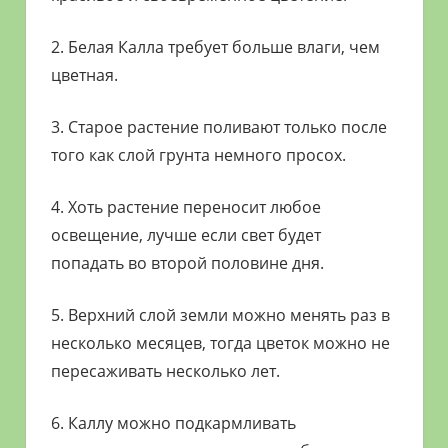
2. Белая Калла требует больше влаги, чем
цветная.
3. Старое растение поливают только после
того как слой грунта немного просох.
4. Хоть растение переносит любое
освещение, лучше если свет будет
попадать во второй половине дня.
5. Верхний слой земли можно менять раз в
несколько месяцев, тогда цветок можно не
пересаживать несколько лет.
6. Каллу можно подкармливать