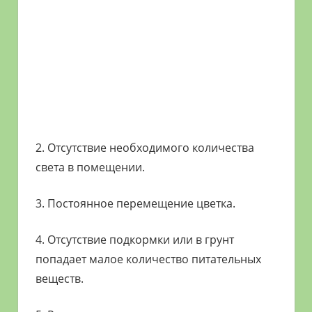
2. Отсутствие необходимого количества
света в помещении.
3. Постоянное перемещение цветка.
4. Отсутствие подкормки или в грунт
попадает малое количество питательных
веществ.