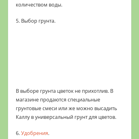
количеством воды.
5. Выбор грунта.
В выборе грунта цветок не прихотлив. В
магазине продаются специальные
грунтовые смеси или же можно высадить
Каллу в универсальный грунт для цветов.
6.
Удобрения
.