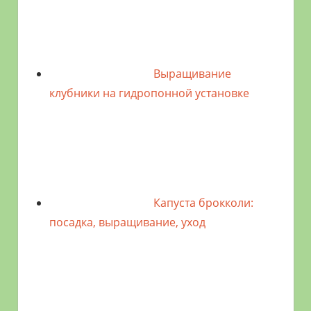
Выращивание
клубники на гидропонной установке
Капуста брокколи:
посадка, выращивание, уход