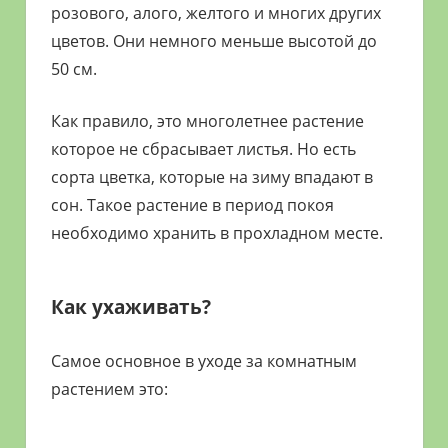
розового, алого, желтого и многих других
цветов. Они немного меньше высотой до
50 см.
Как правило, это многолетнее растение
которое не сбрасывает листья. Но есть
сорта цветка, которые на зиму впадают в
сон. Такое растение в период покоя
необходимо хранить в прохладном месте.
Как ухаживать?
Самое основное в уходе за комнатным
растением это: