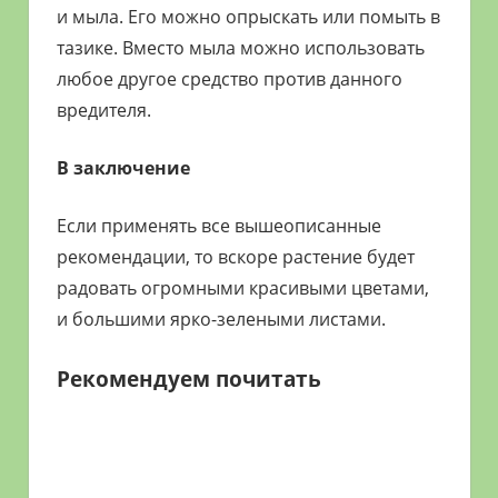
и мыла. Его можно опрыскать или помыть в
тазике. Вместо мыла можно использовать
любое другое средство против данного
вредителя.
В заключение
Если применять все вышеописанные
рекомендации, то вскоре растение будет
радовать огромными красивыми цветами,
и большими ярко-зелеными листами.
Рекомендуем почитать