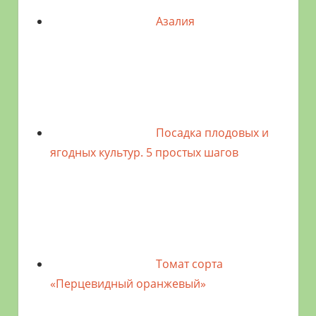
Азалия
Посадка плодовых и
ягодных культур. 5 простых шагов
Томат сорта
«Перцевидный оранжевый»