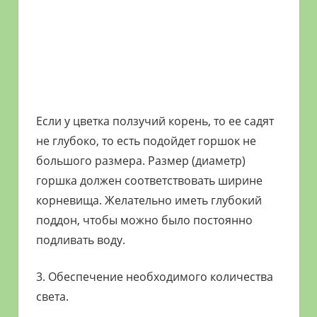
Если у цветка ползучий корень, то ее садят
не глубоко, то есть подойдет горшок не
большого размера. Размер (диаметр)
горшка должен соответствовать ширине
корневища. Желательно иметь глубокий
поддон, чтобы можно было постоянно
подливать воду.
3. Обеспечение необходимого количества
света.