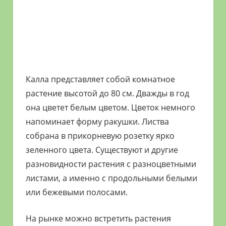
Калла представляет собой комнатное
растение высотой до 80 см. Дважды в год
она цветет белым цветом. Цветок немного
напоминает форму ракушки. Листва
собрана в прикорневую розетку ярко
зеленного цвета. Существуют и другие
разновидности растения с разноцветными
листами, а именно с продольными белыми
или бежевыми полосами.
На рынке можно встретить растения