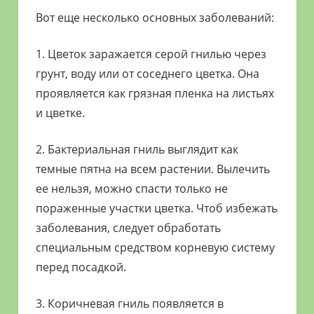
Вот еще несколько основных заболеваний:
1. Цветок заражается серой гнилью через
грунт, воду или от соседнего цветка. Она
проявляется как грязная пленка на листьях
и цветке.
2. Бактериальная гниль выглядит как
темные пятна на всем растении. Вылечить
ее нельзя, можно спасти только не
пораженные участки цветка. Чтоб избежать
заболевания, следует обработать
специальным средством корневую систему
перед посадкой.
3. Коричневая гниль появляется в