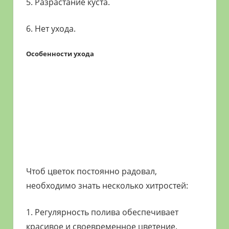
5. Разрастание куста.
6. Нет ухода.
Особенности ухода
Чтоб цветок постоянно радовал,
необходимо знать несколько хитростей:
1. Регулярность полива обеспечивает
красивое и своевременное цветение.