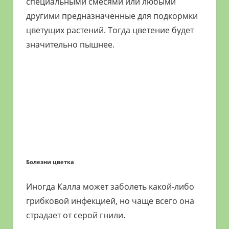
специальными смесями или любыми
другими предназначенные для подкормки
цветущих растений. Тогда цветение будет
значительно пышнее.
Болезни цветка
Иногда Калла может заболеть какой-либо
грибковой инфекцией, но чаще всего она
страдает от серой гнили.