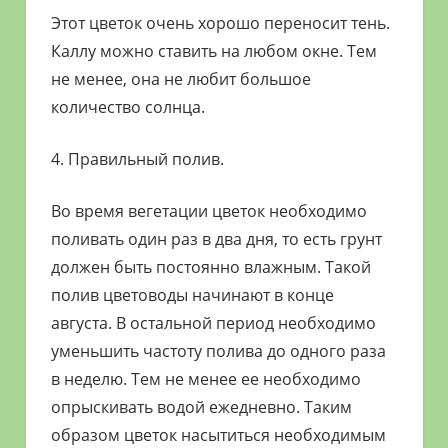
Этот цветок очень хорошо переносит тень.
Каллу можно ставить на любом окне. Тем
не менее, она не любит большое
количество солнца.
4. Правильный полив.
Во время вегетации цветок необходимо
поливать один раз в два дня, то есть грунт
должен быть постоянно влажным. Такой
полив цветоводы начинают в конце
августа. В остальной период необходимо
уменьшить частоту полива до одного раза
в неделю. Тем не менее ее необходимо
опрыскивать водой ежедневно. Таким
образом цветок насытиться необходимым