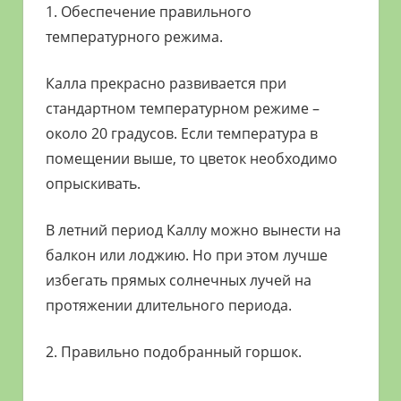
1. Обеспечение правильного
температурного режима.
Калла прекрасно развивается при
стандартном температурном режиме –
около 20 градусов. Если температура в
помещении выше, то цветок необходимо
опрыскивать.
В летний период Каллу можно вынести на
балкон или лоджию. Но при этом лучше
избегать прямых солнечных лучей на
протяжении длительного периода.
2. Правильно подобранный горшок.