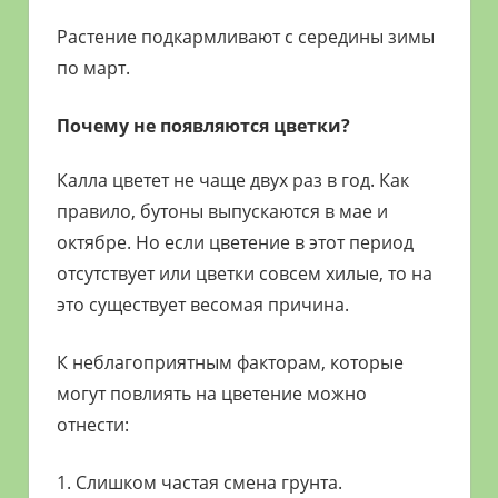
Растение подкармливают с середины зимы
по март.
Почему не появляются цветки?
Калла цветет не чаще двух раз в год. Как
правило, бутоны выпускаются в мае и
октябре. Но если цветение в этот период
отсутствует или цветки совсем хилые, то на
это существует весомая причина.
К неблагоприятным факторам, которые
могут повлиять на цветение можно
отнести:
1. Слишком частая смена грунта.