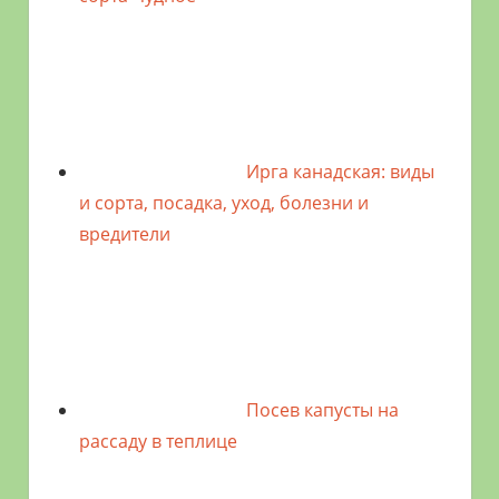
Ирга канадская: виды
и сорта, посадка, уход, болезни и
вредители
Посев капусты на
рассаду в теплице