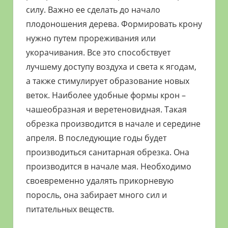
силу. Важно ее сделать до начало
плодоношения дерева. Формировать крону
нужно путем прореживания или
укорачивания. Все это способствует
лучшему доступу воздуха и света к ягодам,
а также стимулирует образование новых
веток. Наиболее удобные формы крон –
чашеобразная и веретеновидная. Такая
обрезка производится в начале и середине
апреля. В последующие годы будет
производиться санитарная обрезка. Она
производится в начале мая. Необходимо
своевременно удалять прикорневую
поросль, она забирает много сил и
питательных веществ.