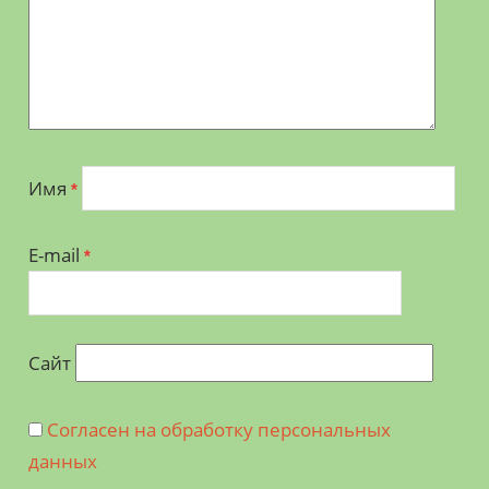
Имя
*
E-mail
*
Сайт
Согласен на обработку персональных
данных