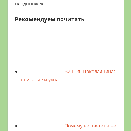
плодоножек.
Рекомендуем почитать
Вишня Шоколадница:
описание и уход
Почему не цветет и не