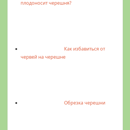
плодоносит черешня?
Как избавиться от
червей на черешне
Обрезка черешни