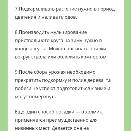
7.Подкармливать растение нужно в период
цветения и налива плодов.
8.Производить мульчирование
приствольного круга на зиму нужно в
конце августа. Можно посыпать опилки
вокруг ствола или обложить компостом.
9.После сбора урожая необходимо
прекратить подкормку и полив дерева, т.к.
побеги не успеют подготовиться к зиме и
могут померзнуть.
Еще один способ посадки — в холмик,
применяется преимущественно для
низинных мест. Делается она на