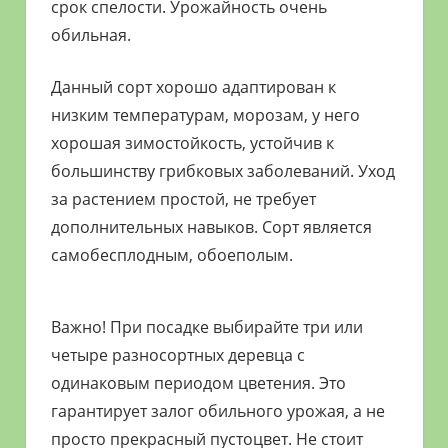
срок спелости. Урожайность очень
обильная.
Данный сорт хорошо адаптирован к
низким температурам, морозам, у него
хорошая зимостойкость, устойчив к
большинству грибковых заболеваний. Уход
за растением простой, не требует
дополнительных навыков. Сорт является
самобесплодным, обоеполым.
Важно! При посадке выбирайте три или
четыре разносортных деревца с
одинаковым периодом цветения. Это
гарантирует залог обильного урожая, а не
просто прекрасный пустоцвет. Не стоит