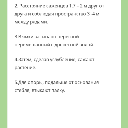
2. Расстояние саженцев 1,7 – 2 м друг от
друга и соблюдая пространство 3 -4 м
между рядами.
3.В ямки засыпают перегной
перемешанный с древесной золой.
4.Затем, сделав углубление, сажают
растение.
5.Для опоры, подальше от основания
стебля, втыкают палку.