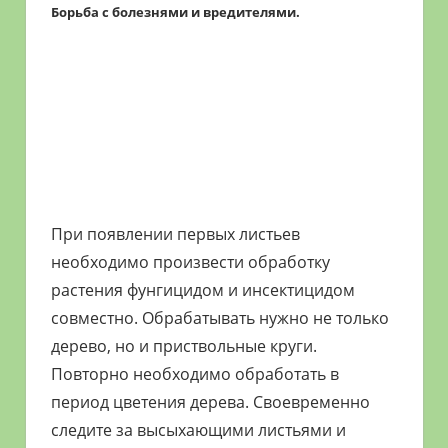
Борьба с болезнями и вредителями.
При появлении первых листьев
необходимо произвести обработку
растения фунгицидом и инсектицидом
совместно. Обрабатывать нужно не только
дерево, но и приствольные круги.
Повторно необходимо обработать в
период цветения дерева. Своевременно
следите за высыхающими листьями и