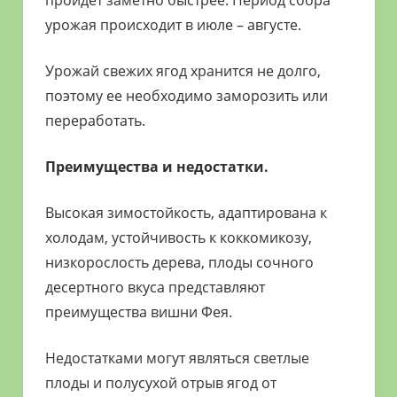
урожая происходит в июле – августе.
Урожай свежих ягод хранится не долго,
поэтому ее необходимо заморозить или
переработать.
Преимущества и недостатки.
Высокая зимостойкость, адаптирована к
холодам, устойчивость к коккомикозу,
низкорослость дерева, плоды сочного
десертного вкуса представляют
преимущества вишни Фея.
Недостатками могут являться светлые
плоды и полусухой отрыв ягод от