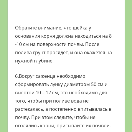
Обратите внимание, что шейка у
основания корня должна находиться на 8
-10 см на поверхности почвы. После
полива грунт просядет, и она окажется на
нужной глубине.
6.Вокруг саженца необходимо
сформировать лунку диаметром 50 см и
высотой 10 – 12 см, это необходимо для
того, чтобы при поливе вода не
растекалась, а постепенно впитывалась в
почву. При этом следите, чтобы не
оголялись корни, присыпайте их почвой.