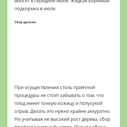
вносят в середине июня. Жидкая корневая
подкормка в июле.
Сбор урожая.
При осуществлении столь приятной
процедуры не стоит забывать о том, что
плод имеет тонкую кожицу и полусухой
отрыв. Делать это нужно крайне аккуратно.
Но учитывая не высокий рост дерева, сбор
пройдет заметно быстрее. Период сбора