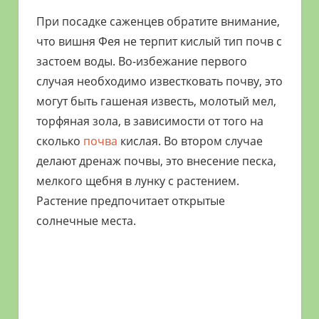
При посадке саженцев обратите внимание,
что вишня Фея не терпит кислый тип почв с
застоем воды. Во-избежание первого
случая необходимо известковать почву, это
могут быть гашеная известь, молотый мел,
торфяная зола, в зависимости от того на
сколько
почва
кислая. Во втором случае
делают дренаж почвы, это внесение песка,
мелкого щебня в лунку с растением.
Растение предпочитает открытые
солнечные места.