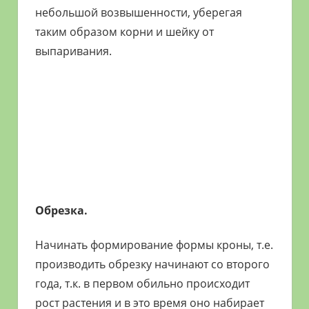
небольшой возвышенности, уберегая
таким образом корни и шейку от
выпаривания.
Обрезка.
Начинать формирование формы кроны, т.е.
производить обрезку начинают со второго
года, т.к. в первом обильно происходит
рост растения и в это время оно набирает