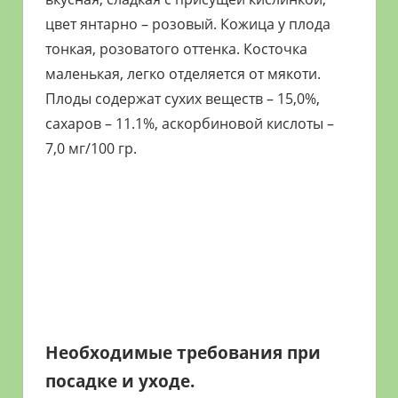
цвет янтарно – розовый. Кожица у плода
тонкая, розоватого оттенка. Косточка
маленькая, легко отделяется от мякоти.
Плоды содержат сухих веществ – 15,0%,
сахаров – 11.1%, аскорбиновой кислоты –
7,0 мг/100 гр.
Необходимые требования при
посадке и уходе.