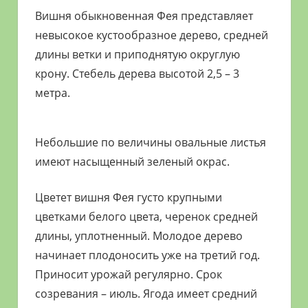
Вишня обыкновенная Фея представляет
невысокое кустообразное дерево, средней
длины ветки и приподнятую округлую
крону. Стебель дерева высотой 2,5 – 3
метра.
Небольшие по величины овальные листья
имеют насыщенный зеленый окрас.
Цветет вишня Фея густо крупными
цветками белого цвета, черенок средней
длины, уплотненный. Молодое дерево
начинает плодоносить уже на третий год.
Приносит урожай регулярно. Срок
созревания – июль. Ягода имеет средний