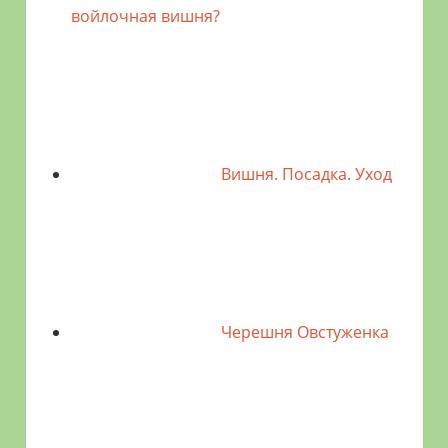
войлочная вишня?
Вишня. Посадка. Уход
Черешня Овстуженка