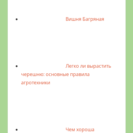
Вишня Багряная
Легко ли вырастить
черешню: основные правила
агротехники
Чем хороша